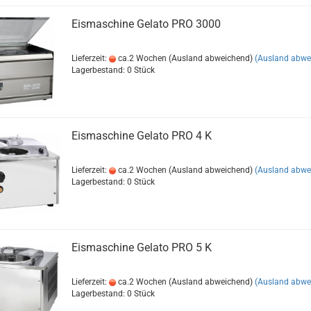
Eismaschine Gelato PRO 3000
Lieferzeit:
ca.2 Wochen (Ausland abweichend)
(Ausland abwe
Lagerbestand: 0 Stück
Eismaschine Gelato PRO 4 K
Lieferzeit:
ca.2 Wochen (Ausland abweichend)
(Ausland abwe
Lagerbestand: 0 Stück
Eismaschine Gelato PRO 5 K
Lieferzeit:
ca.2 Wochen (Ausland abweichend)
(Ausland abwe
Lagerbestand: 0 Stück