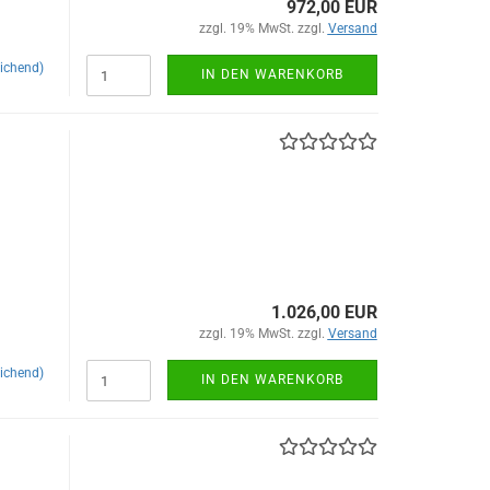
972,00 EUR
zzgl. 19% MwSt. zzgl.
Versand
ichend)
IN DEN WARENKORB
1.026,00 EUR
zzgl. 19% MwSt. zzgl.
Versand
ichend)
IN DEN WARENKORB