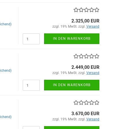
2.325,00 EUR
ichend)
zzgl. 19% MwSt. zzgl.
Versand
IN DEN WARENKORB
2.449,00 EUR
ichend)
zzgl. 19% MwSt. zzgl.
Versand
IN DEN WARENKORB
3.670,00 EUR
ichend)
zzgl. 19% MwSt. zzgl.
Versand