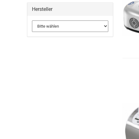
Hersteller