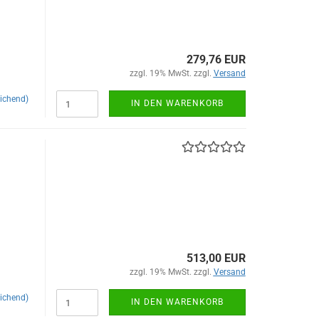
279,76 EUR
zzgl. 19% MwSt. zzgl.
Versand
ichend)
IN DEN WARENKORB
513,00 EUR
zzgl. 19% MwSt. zzgl.
Versand
ichend)
IN DEN WARENKORB