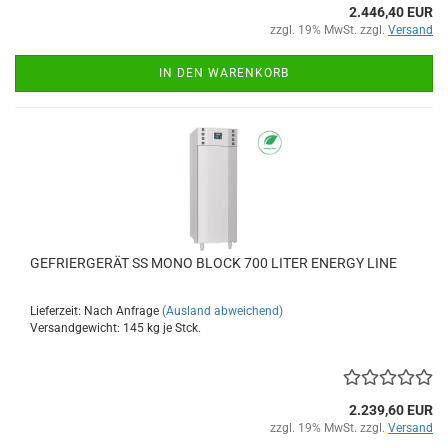
2.446,40 EUR
zzgl. 19% MwSt. zzgl.
Versand
IN DEN WARENKORB
GEFRIERGERÄT SS MONO BLOCK 700 LITER ENERGY LINE
Lieferzeit: Nach Anfrage
(Ausland abweichend)
Versandgewicht:
145
kg je Stck.
2.239,60 EUR
zzgl. 19% MwSt. zzgl.
Versand