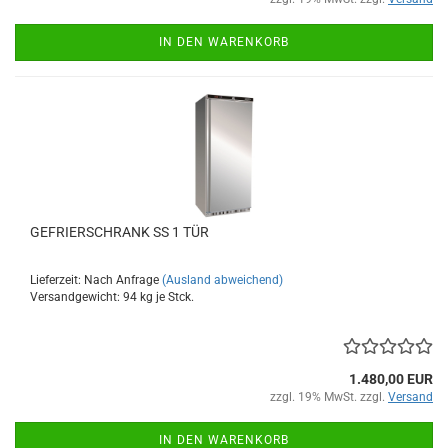
IN DEN WARENKORB
GEFRIERSCHRANK SS 1 TÜR
Lieferzeit: Nach Anfrage
(Ausland abweichend)
Versandgewicht:
94
kg je Stck.
1.480,00 EUR
zzgl. 19% MwSt. zzgl.
Versand
IN DEN WARENKORB