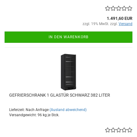
1.491,60 EUR
zzgl. 19% MwSt. zzgl.
Versand
IN DEN WARENKORB
GEFRIERSCHRANK 1 GLASTÜR SCHWARZ 382 LITER
Lieferzeit: Nach Anfrage
(Ausland abweichend)
Versandgewicht:
96
kg je Stck.