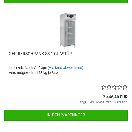
GEFRIERSCHRANK SS 1 GLASTÜR
Lieferzeit: Nach Anfrage
(Ausland abweichend)
Versandgewicht:
153
kg je Stck.
2.446,40 EUR
zzgl. 19% MwSt. zzgl.
Versand
IN DEN WARENKORB