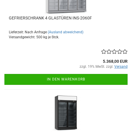
GEFRIERSCHRANK 4 GLASTÜREN INS-2060F
Lieferzeit: Nach Anfrage
(Ausland abweichend)
Versandgewicht:
500
kg je Stck.
5.368,00 EUR
zzgl. 19% MwSt. zzgl.
Versand
IN DEN WARENKORB