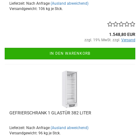
Lieferzeit: Nach Anfrage
(Ausland abweichend)
Versandgewicht:
106
kg je Stck.
1.548,80 EUR
zzgl. 19% MwSt. zzgl.
Versand
IN DEN WARENKORB
GEFRIERSCHRANK 1 GLASTÜR 382 LITER
Lieferzeit: Nach Anfrage
(Ausland abweichend)
Versandgewicht:
96
kg je Stck.