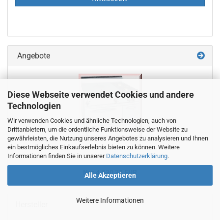
Angebote
Diese Webseite verwendet Cookies und andere
Technologien
Wir verwenden Cookies und ähnliche Technologien, auch von
Drittanbietern, um die ordentliche Funktionsweise der Website zu
gewährleisten, die Nutzung unseres Angebotes zu analysieren und Ihnen
ein bestmögliches Einkaufserlebnis bieten zu können. Weitere
Informationen finden Sie in unserer
Datenschutzerklärung
.
Nur 4.530,33 EUR
Alle Akzeptieren
Weitere Informationen
Hersteller