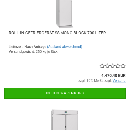
ROLL-IN-GEFRIERGERÄT SS MONO BLOCK 700 LITER
Lieferzeit: Nach Anfrage
(Ausland abweichend)
Versandgewicht:
250
kg je Stck.
4.470,40 EUR
zzgl. 19% MwSt. zzgl.
Versand
IN DEN WARENKORB