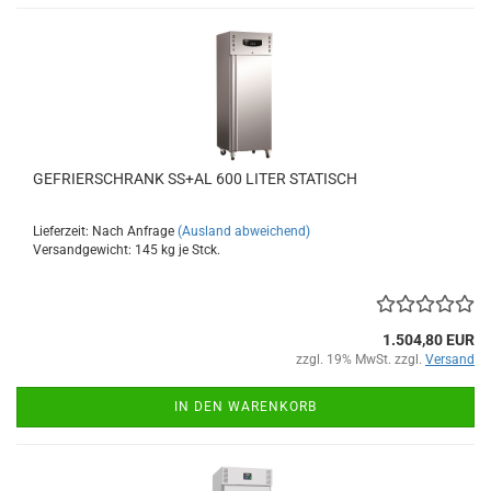
GEFRIERSCHRANK SS+AL 600 LITER STATISCH
Lieferzeit: Nach Anfrage
(Ausland abweichend)
Versandgewicht:
145
kg je Stck.
1.504,80 EUR
zzgl. 19% MwSt. zzgl.
Versand
IN DEN WARENKORB