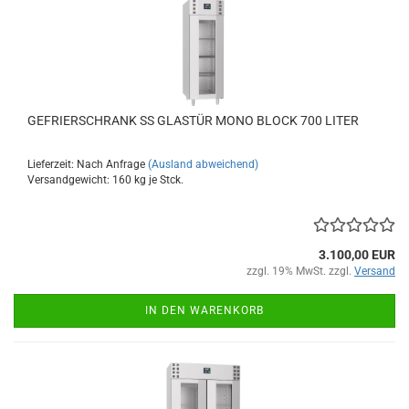
GEFRIERSCHRANK SS GLASTÜR MONO BLOCK 700 LITER
Lieferzeit: Nach Anfrage
(Ausland abweichend)
Versandgewicht:
160
kg je Stck.
3.100,00 EUR
zzgl. 19% MwSt. zzgl.
Versand
IN DEN WARENKORB