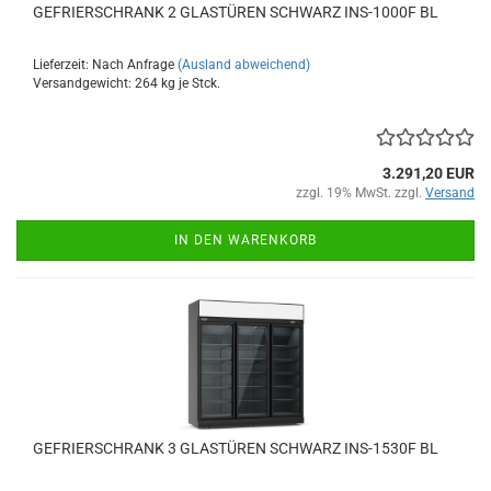
GEFRIERSCHRANK 2 GLASTÜREN SCHWARZ INS-1000F BL
Lieferzeit: Nach Anfrage
(Ausland abweichend)
Versandgewicht:
264
kg je Stck.
3.291,20 EUR
zzgl. 19% MwSt. zzgl.
Versand
IN DEN WARENKORB
GEFRIERSCHRANK 3 GLASTÜREN SCHWARZ INS-1530F BL