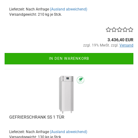
Lieferzeit: Nach Anfrage
(Ausland abweichend)
Versandgewicht:
210
kg je Stck.
3.436,40 EUR
zzgl. 19% MwSt. zzgl.
Versand
IN DEN WARENKORB
GEFRIERSCHRANK SS 1 TÜR
Lieferzeit: Nach Anfrage
(Ausland abweichend)
Versandgewicht:
130
kg je Stck.