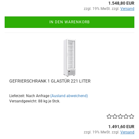
1.548,80 EUR
zzgl. 19% MwSt. zzgl.
Versand
IN DEN WARENKORB
GEFRIERSCHRANK 1 GLASTÜR 221 LITER
Lieferzeit: Nach Anfrage
(Ausland abweichend)
Versandgewicht:
88
kg je Stck.
1.491,60 EUR
zzgl. 19% MwSt. zzgl.
Versand