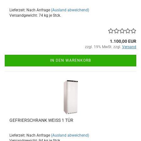
Lieferzeit: Nach Anfrage
(Ausland abweichend)
Versandgewicht:
74
kg je Stck.
1.100,00 EUR
zzgl. 19% MwSt. zzgl.
Versand
IN DEN WARENKORB
GEFRIERSCHRANK WEISS 1 TÜR
Lieferzeit: Nach Anfrage
(Ausland abweichend)
Versandgewicht:
94
kg je Stck.