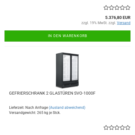
5.376,80 EUR
zzgl. 19% MwSt. zzgl.
Versand
IN DEN WARENKORB
GEFRIERSCHRANK 2 GLASTÜREN SVO-1000F
Lieferzeit: Nach Anfrage
(Ausland abweichend)
Versandgewicht:
265
kg je Stck.