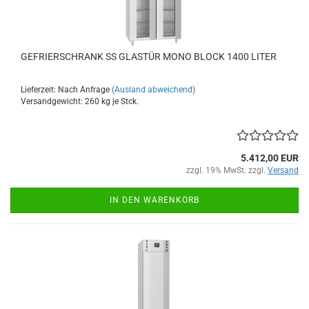
GEFRIERSCHRANK SS GLASTÜR MONO BLOCK 1400 LITER
Lieferzeit: Nach Anfrage
(Ausland abweichend)
Versandgewicht:
260
kg je Stck.
5.412,00 EUR
zzgl. 19% MwSt. zzgl.
Versand
IN DEN WARENKORB