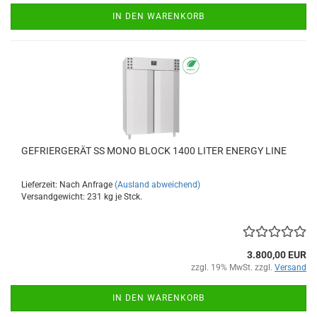
IN DEN WARENKORB
GEFRIERGERÄT SS MONO BLOCK 1400 LITER ENERGY LINE
Lieferzeit: Nach Anfrage
(Ausland abweichend)
Versandgewicht:
231
kg je Stck.
3.800,00 EUR
zzgl. 19% MwSt. zzgl.
Versand
IN DEN WARENKORB