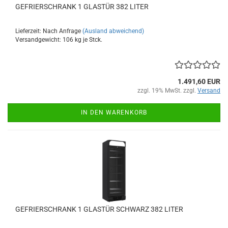
GEFRIERSCHRANK 1 GLASTÜR 382 LITER
Lieferzeit: Nach Anfrage
(Ausland abweichend)
Versandgewicht:
106
kg je Stck.
1.491,60 EUR
zzgl. 19% MwSt. zzgl.
Versand
IN DEN WARENKORB
GEFRIERSCHRANK 1 GLASTÜR SCHWARZ 382 LITER