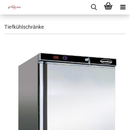
Tiefkühlschränke