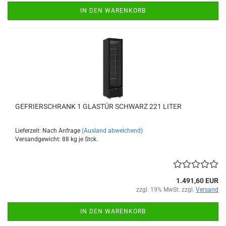
IN DEN WARENKORB
GEFRIERSCHRANK 1 GLASTÜR SCHWARZ 221 LITER
Lieferzeit: Nach Anfrage
(Ausland abweichend)
Versandgewicht:
88
kg je Stck.
1.491,60 EUR
zzgl. 19% MwSt. zzgl.
Versand
IN DEN WARENKORB