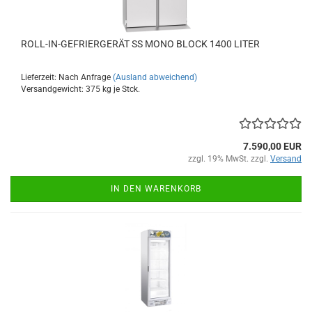
ROLL-IN-GEFRIERGERÄT SS MONO BLOCK 1400 LITER
Lieferzeit: Nach Anfrage
(Ausland abweichend)
Versandgewicht:
375
kg je Stck.
7.590,00 EUR
zzgl. 19% MwSt. zzgl.
Versand
IN DEN WARENKORB