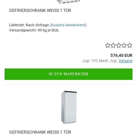
GEFRIERSCHRANK WEISS 1 TÜR
Lieferzeit: Nach Anfrage
(Ausland abweichend)
Versandgewicht:
49
kg je Stck.
576,40 EUR
zzgl. 19% MwSt. zzgl.
Versand
IN DEN WARENKORB
GEFRIERSCHRANK WEISS 1 TÜR