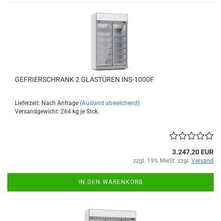
GEFRIERSCHRANK 2 GLASTÜREN INS-1000F
Lieferzeit: Nach Anfrage
(Ausland abweichend)
Versandgewicht:
264
kg je Stck.
3.247,20 EUR
zzgl. 19% MwSt. zzgl.
Versand
IN DEN WARENKORB