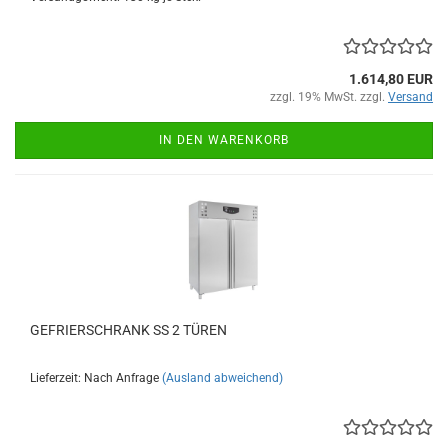
1.614,80 EUR
zzgl. 19% MwSt. zzgl.
Versand
IN DEN WARENKORB
GEFRIERSCHRANK SS 2 TÜREN
Lieferzeit: Nach Anfrage
(Ausland abweichend)