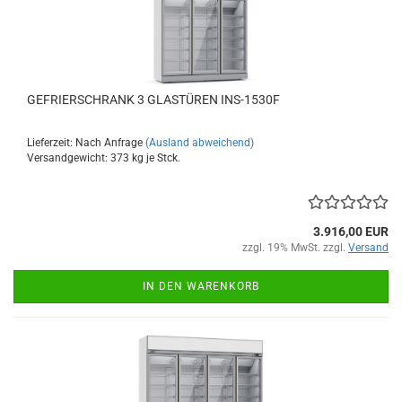
GEFRIERSCHRANK 3 GLASTÜREN INS-1530F
Lieferzeit: Nach Anfrage
(Ausland abweichend)
Versandgewicht:
373
kg je Stck.
3.916,00 EUR
zzgl. 19% MwSt. zzgl.
Versand
IN DEN WARENKORB