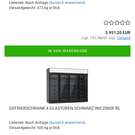
Lieferzeit: Nach Anfrage
(Ausland abweichend)
Versandgewicht:
373
kg je Stck.
3.951,20 EUR
zzgl. 19% MwSt. zzgl.
Versand
IN DEN WARENKORB
GEFRIERSCHRANK 4 GLASTÜREN SCHWARZ INS-2060F BL
Lieferzeit: Nach Anfrage
(Ausland abweichend)
Versandgewicht:
500
kg je Stck.