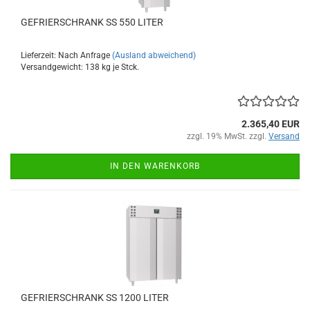
GEFRIERSCHRANK SS 550 LITER
Lieferzeit: Nach Anfrage
(Ausland abweichend)
Versandgewicht:
138
kg je Stck.
2.365,40 EUR
zzgl. 19% MwSt. zzgl.
Versand
IN DEN WARENKORB
GEFRIERSCHRANK SS 1200 LITER