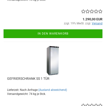
1.290,00 EUR
zzgl. 19% MwSt. zzgl.
Versand
IN DEN WARENKORB
GEFRIERSCHRANK SS 1 TÜR
Lieferzeit: Nach Anfrage
(Ausland abweichend)
Versandgewicht:
74
kg je Stck.