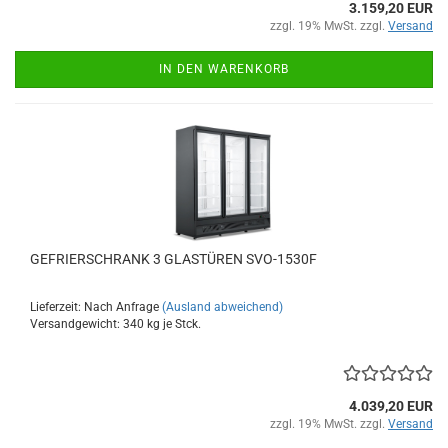
3.159,20 EUR
zzgl. 19% MwSt. zzgl.
Versand
IN DEN WARENKORB
GEFRIERSCHRANK 3 GLASTÜREN SVO-1530F
Lieferzeit: Nach Anfrage
(Ausland abweichend)
Versandgewicht:
340
kg je Stck.
4.039,20 EUR
zzgl. 19% MwSt. zzgl.
Versand