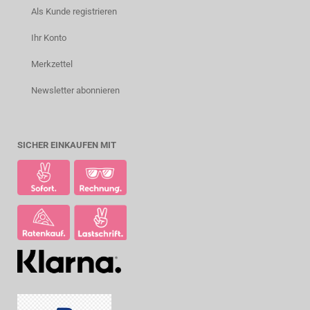
Als Kunde registrieren
Ihr Konto
Merkzettel
Newsletter abonnieren
SICHER EINKAUFEN MIT