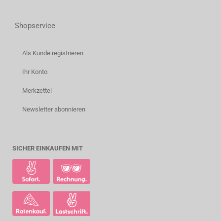
Shopservice
Als Kunde registrieren
Ihr Konto
Merkzettel
Newsletter abonnieren
SICHER EINKAUFEN MIT