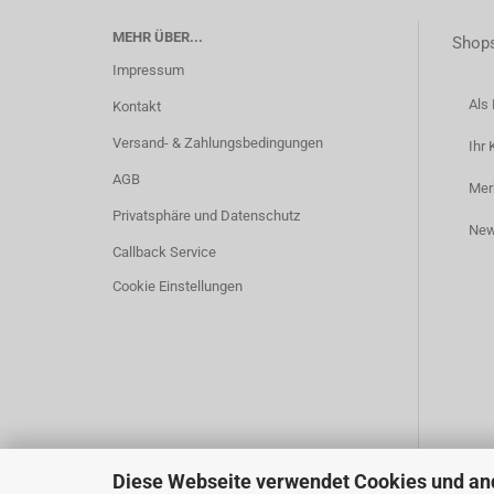
MEHR ÜBER...
Shops
Impressum
Als 
Kontakt
Versand- & Zahlungsbedingungen
Ihr 
AGB
Mer
Privatsphäre und Datenschutz
New
Callback Service
Cookie Einstellungen
Diese Webseite verwendet Cookies und an