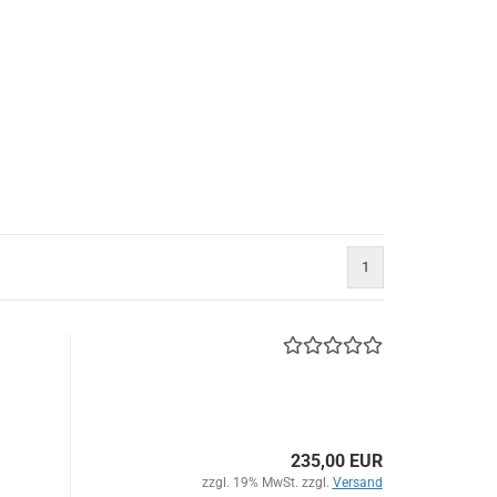
1
235,00 EUR
zzgl. 19% MwSt. zzgl.
Versand