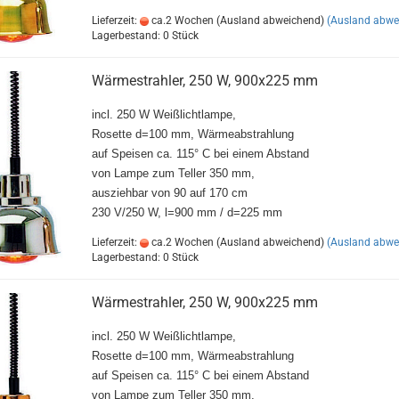
Lieferzeit:
ca.2 Wochen (Ausland abweichend)
(Ausland abwe
Lagerbestand: 0 Stück
Wärmestrahler, 250 W, 900x225 mm
incl. 250 W Weißlichtlampe,
Rosette d=100 mm, Wärmeabstrahlung
auf Speisen ca. 115° C bei einem Abstand
von Lampe zum Teller 350 mm,
ausziehbar von 90 auf 170 cm
230 V/250 W, l=900 mm / d=225 mm
Lieferzeit:
ca.2 Wochen (Ausland abweichend)
(Ausland abwe
Lagerbestand: 0 Stück
Wärmestrahler, 250 W, 900x225 mm
incl. 250 W Weißlichtlampe,
Rosette d=100 mm, Wärmeabstrahlung
auf Speisen ca. 115° C bei einem Abstand
von Lampe zum Teller 350 mm,