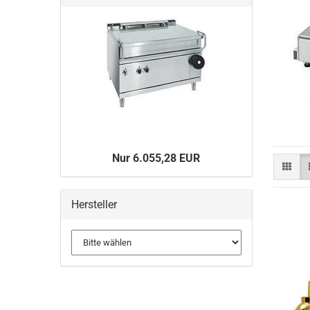
Nur 6.055,28 EUR
Hersteller