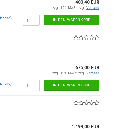
400,40 EUR
zzgl. 19% MwSt. zzgl.
Versand
ichend)
IN DEN WARENKORB
675,00 EUR
zzgl. 19% MwSt. zzgl.
Versand
ichend)
IN DEN WARENKORB
1.199,00 EUR