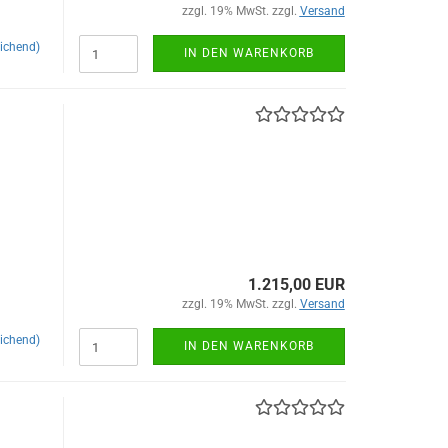
zzgl. 19% MwSt. zzgl.
Versand
ichend)
IN DEN WARENKORB
1.215,00 EUR
zzgl. 19% MwSt. zzgl.
Versand
ichend)
IN DEN WARENKORB