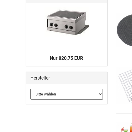
Nur 820,75 EUR
Hersteller