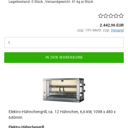
Lagerbestand: 0 Stück , Versandgewicht:
41
kg je Stück
2.442,96 EUR
zzgl. 19% MwSt. zzgl.
Versand
IN DEN WARENKORB
Elektro-Hähnchengrill, ca. 12 Hähnchen, 6,6 kW, 1098 x 480 x
640mm
Elektro-Hähnchengrill