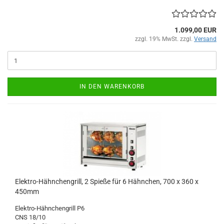
1.099,00 EUR
zzgl. 19% MwSt. zzgl.
Versand
IN DEN WARENKORB
Elektro-Hähnchengrill, 2 Spieße für 6 Hähnchen, 700 x 360 x
450mm
Elektro-Hähnchengrill P6
CNS 18/10