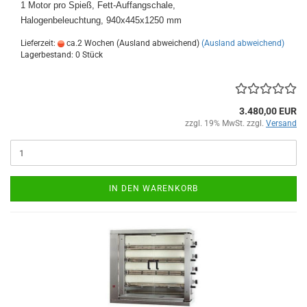
1 Motor pro Spieß, Fett-Auffangschale,
Halogenbeleuchtung, 940x445x1250 mm
Lieferzeit:
ca.2 Wochen (Ausland abweichend)
(Ausland abweichend)
Lagerbestand: 0 Stück
3.480,00 EUR
zzgl. 19% MwSt. zzgl.
Versand
IN DEN WARENKORB