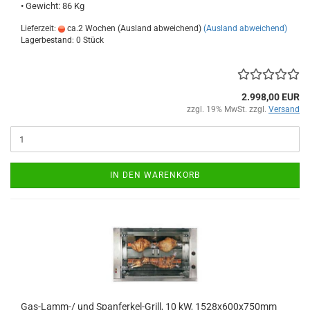
• Gewicht: 86 Kg
Lieferzeit:
ca.2 Wochen (Ausland abweichend)
(Ausland abweichend)
Lagerbestand: 0 Stück
2.998,00 EUR
zzgl. 19% MwSt. zzgl.
Versand
IN DEN WARENKORB
Gas-Lamm-/ und Spanferkel-Grill, 10 kW, 1528x600x750mm