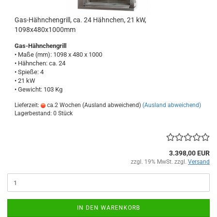
Gas-Hähnchengrill, ca. 24 Hähnchen, 21 kW,
1098x480x1000mm
Gas-Hähnchengrill
• Maße (mm): 1098 x 480 x 1000
• Hähnchen: ca. 24
• Spieße: 4
• 21 kW
• Gewicht: 103 Kg
Lieferzeit:
ca.2 Wochen (Ausland abweichend)
(Ausland abweichend)
Lagerbestand: 0 Stück
3.398,00 EUR
zzgl. 19% MwSt. zzgl.
Versand
IN DEN WARENKORB