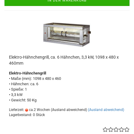
IN DEN WARENKORB
Elektro-Hähnchengrill, ca. 6 Hähnchen, 3,3 kW, 1098 x 480 x
460mm
Elektro-Hähnchengrill
• Maße (mm): 1098 x 480 x 460
• Hähnchen: ca. 6
• Spieße: 1
• 3,3 kW
• Gewicht: 50 Kg
Lieferzeit:
ca.2 Wochen (Ausland abweichend)
(Ausland abweichend)
Lagerbestand: 0 Stück