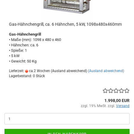
Gas-Hähnchengrill, ca. 6 Hähnchen, 5 kW, 1098x480x460mm
Gas-Hähnchengrill
• Maße (mm): 1098 x 480 x 460
• Hähnchen: ca. 6
• Spieße: 1
• 5 kW
• Gewicht: 50 Kg
Lieferzeit:
ca.2 Wochen (Ausland abweichend)
(Ausland abweichend)
Lagerbestand: 0 Stück
1.998,00 EUR
zzgl. 19% MwSt. zzgl.
Versand