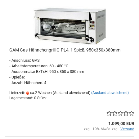
GAM Gas-Hähnchengrill G-PL4, 1 Spieß, 950x350x380mm
- Anschluss: GAS
- Arbeitstemperaturen: 60 - 450 °C
- Aussenmaße BxTxH: 950 x 350 x 380 mm
- Spieße: 1
- Anzahl Hähnchen: 4
Lieferzeit:
ca.2 Wochen (Ausland abweichend)
(Ausland abweichend)
Lagerbestand: 0 Stück
1.099,00 EUR
zzgl. 19% MwSt. zzgl.
Versand