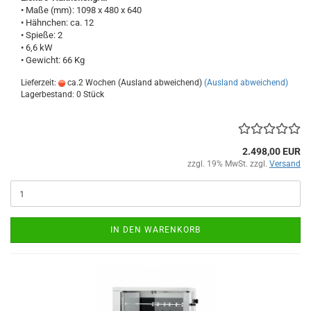
• Maße (mm): 1098 x 480 x 640
• Hähnchen: ca. 12
• Spieße: 2
• 6,6 kW
• Gewicht: 66 Kg
Lieferzeit:
ca.2 Wochen (Ausland abweichend)
(Ausland abweichend)
Lagerbestand: 0 Stück
2.498,00 EUR
zzgl. 19% MwSt. zzgl.
Versand
IN DEN WARENKORB