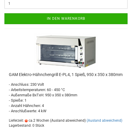
IN DEN WARENKORB
GAM Elektro-Hähnchengrill E-PL4, 1 Spieß, 950 x 350 x 380mm
- Anschluss: 230 Volt
- Arbeitstemperaturen: 60 - 450 °C
- Außenmaße BxTxH: 950 x 350 x 380mm
- Spieße: 1
- Anzahl Hähnchen: 4
- Anschlußwerte: 4 kW
Lieferzeit:
ca.2 Wochen (Ausland abweichend)
(Ausland abweichend)
Lagerbestand: 0 Stück