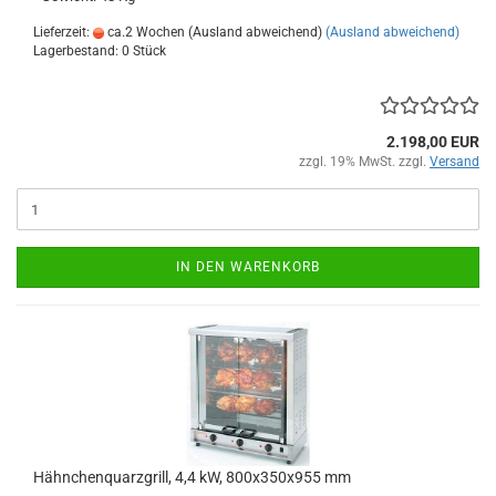
Lieferzeit:
ca.2 Wochen (Ausland abweichend)
(Ausland abweichend)
Lagerbestand: 0 Stück
2.198,00 EUR
zzgl. 19% MwSt. zzgl.
Versand
IN DEN WARENKORB
Hähnchenquarzgrill, 4,4 kW, 800x350x955 mm