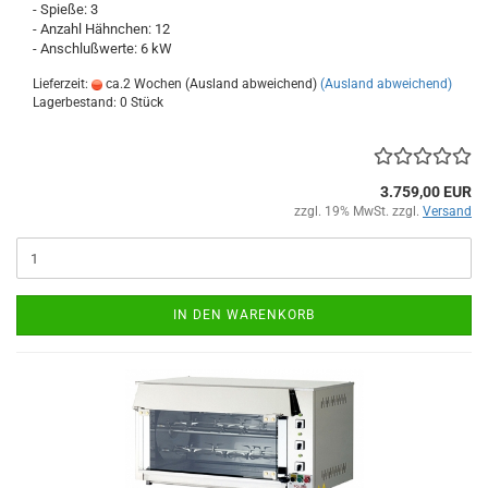
- Spieße: 3
- Anzahl Hähnchen: 12
- Anschlußwerte: 6 kW
Lieferzeit:
ca.2 Wochen (Ausland abweichend)
(Ausland abweichend)
Lagerbestand: 0 Stück
3.759,00 EUR
zzgl. 19% MwSt. zzgl.
Versand
IN DEN WARENKORB