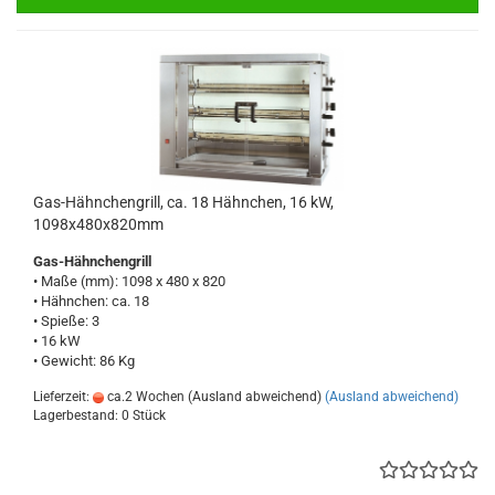
Gas-Hähnchengrill, ca. 18 Hähnchen, 16 kW,
1098x480x820mm
Gas-Hähnchengrill
• Maße (mm): 1098 x 480 x 820
• Hähnchen: ca. 18
• Spieße: 3
• 16 kW
• Gewicht: 86 Kg
Lieferzeit:
ca.2 Wochen (Ausland abweichend)
(Ausland abweichend)
Lagerbestand: 0 Stück