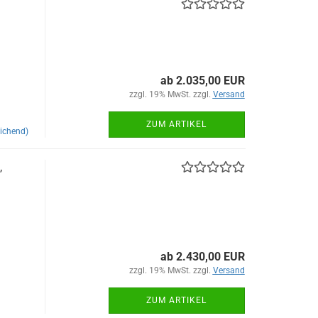
ab 2.035,00 EUR
zzgl. 19% MwSt. zzgl.
Versand
ZUM ARTIKEL
ichend)
,
ab 2.430,00 EUR
zzgl. 19% MwSt. zzgl.
Versand
ZUM ARTIKEL