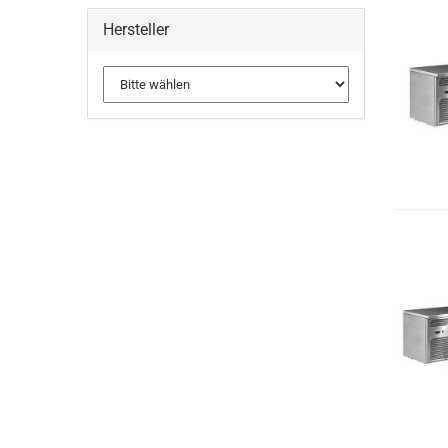
Hersteller