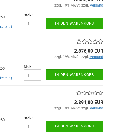
zzgl. 19% MwSt. zzgl.
Versand
Stck.:
260
IN DEN WARENKORB
ichend)
2.876,00 EUR
zzgl. 19% MwSt. zzgl.
Versand
Stck.:
260
IN DEN WARENKORB
ichend)
3.891,00 EUR
zzgl. 19% MwSt. zzgl.
Versand
Stck.:
260
IN DEN WARENKORB