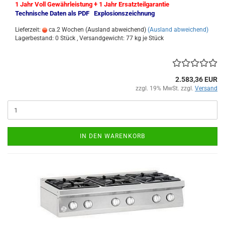
1 Jahr Voll Gewährleistung + 1 Jahr Ersatzteilgarantie
Technische Daten als PDF
Explosionszeichnung
Lieferzeit:
ca.2 Wochen (Ausland abweichend)
(Ausland abweichend)
Lagerbestand: 0 Stück , Versandgewicht:
77
kg je Stück
2.583,36 EUR
zzgl. 19% MwSt. zzgl.
Versand
IN DEN WARENKORB