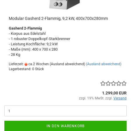
Modular Gasherd 2-Flammig, 9,2 kW, 400x700x280mm
Gasherd 2-Flammig
- Korpus aus Edelstahl
- 1 robuster Doppelkopf-Starkbrenner
- Leistung Kochfläche: 9,2 kW
- Maße (mm): 400 x 700 x 280
- 28 Kg
Lieferzeit:
ca.2 Wochen (Ausland abweichend)
(Ausland abweichend)
Lagerbestand: 0 Stück
1.299,00 EUR
zzgl. 19% MwSt. zzgl.
Versand
IN DEN WARENKORB