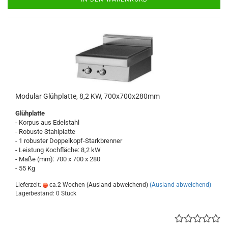
Modular Glühplatte, 8,2 KW, 700x700x280mm
Glühplatte
- Korpus aus Edelstahl
- Robuste Stahlplatte
- 1 robuster Doppelkopf-Starkbrenner
- Leistung Kochfläche: 8,2 kW
- Maße (mm): 700 x 700 x 280
- 55 Kg
Lieferzeit:
ca.2 Wochen (Ausland abweichend)
(Ausland abweichend)
Lagerbestand: 0 Stück