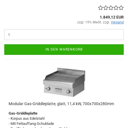
1.849,12 EUR
zzgl. 19% MwSt. zzgl.
Versand
IN DEN WARENKORB
Modular Gas-Griddleplatte, glatt, 11,4 kW, 700x700x280mm
Gas-Griddleplatte
- Korpus aus Edelstahl
- Mit Fettauffang-Schublade