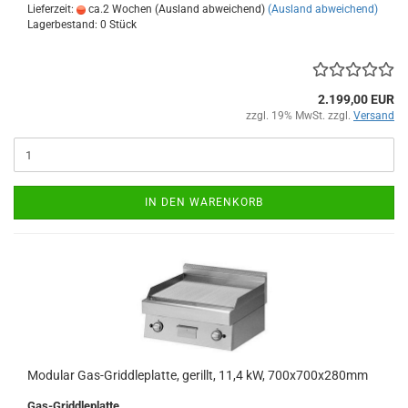
Lieferzeit:
ca.2 Wochen (Ausland abweichend)
(Ausland abweichend)
Lagerbestand: 0 Stück
2.199,00 EUR
zzgl. 19% MwSt. zzgl.
Versand
IN DEN WARENKORB
Modular Gas-Griddleplatte, gerillt, 11,4 kW, 700x700x280mm
Gas-Griddleplatte