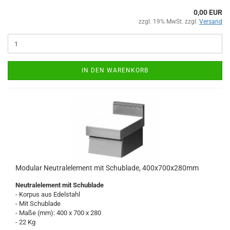
0,00 EUR
zzgl. 19% MwSt. zzgl.
Versand
IN DEN WARENKORB
Modular Neutralelement mit Schublade, 400x700x280mm
Neutralelement mit Schublade
- Korpus aus Edelstahl
- Mit Schublade
- Maße (mm): 400 x 700 x 280
- 22 Kg