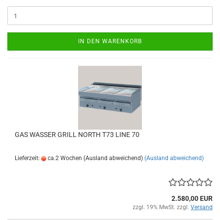
IN DEN WARENKORB
GAS WASSER GRILL NORTH T73 LINE 70
Lieferzeit:
ca.2 Wochen (Ausland abweichend)
(Ausland abweichend)
2.580,00 EUR
zzgl. 19% MwSt. zzgl.
Versand