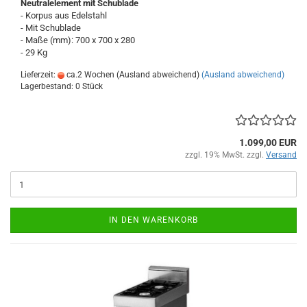
Neutralelement mit Schublade
- Korpus aus Edelstahl
- Mit Schublade
- Maße (mm): 700 x 700 x 280
- 29 Kg
Lieferzeit:
ca.2 Wochen (Ausland abweichend)
(Ausland abweichend)
Lagerbestand: 0 Stück
1.099,00 EUR
zzgl. 19% MwSt. zzgl.
Versand
IN DEN WARENKORB