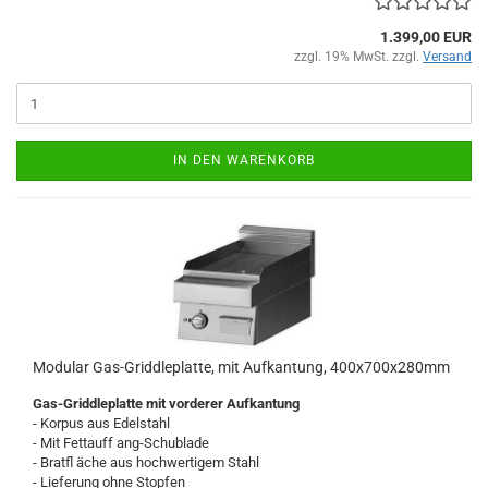
1.399,00 EUR
zzgl. 19% MwSt. zzgl.
Versand
IN DEN WARENKORB
Modular Gas-Griddleplatte, mit Aufkantung, 400x700x280mm
Gas-Griddleplatte mit vorderer Aufkantung
- Korpus aus Edelstahl
- Mit Fettauff ang-Schublade
- Bratfl äche aus hochwertigem Stahl
- Lieferung ohne Stopfen