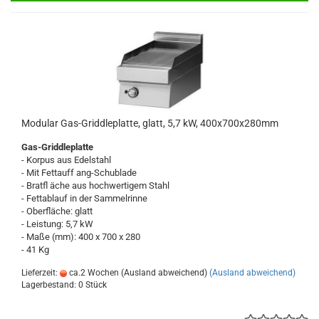
Modular Gas-Griddleplatte, glatt, 5,7 kW, 400x700x280mm
Gas-Griddleplatte
- Korpus aus Edelstahl
- Mit Fettauff ang-Schublade
- Bratfl äche aus hochwertigem Stahl
- Fettablauf in der Sammelrinne
- Oberfläche: glatt
- Leistung: 5,7 kW
- Maße (mm): 400 x 700 x 280
- 41 Kg
Lieferzeit:
ca.2 Wochen (Ausland abweichend)
(Ausland abweichend)
Lagerbestand: 0 Stück