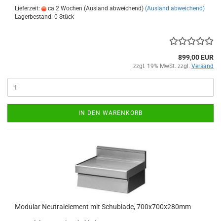
Lieferzeit:
ca.2 Wochen (Ausland abweichend)
(Ausland abweichend)
Lagerbestand: 0 Stück
899,00 EUR
zzgl. 19% MwSt. zzgl.
Versand
IN DEN WARENKORB
Modular Neutralelement mit Schublade, 700x700x280mm