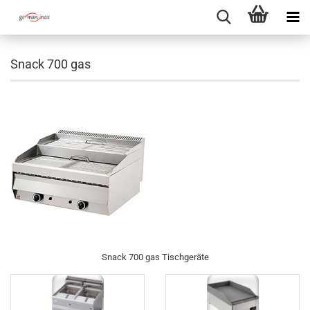
Snack 700 gas
Snack 700 gas Tischgeräte