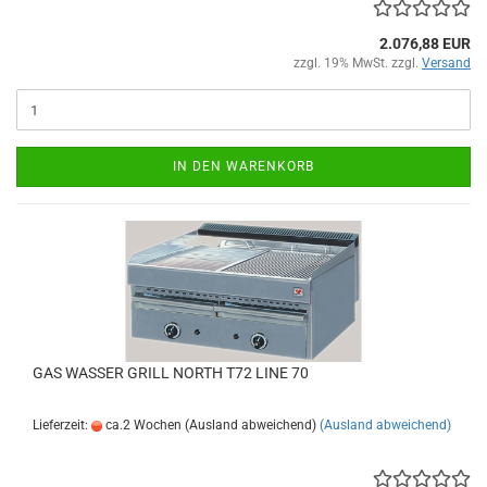
2.076,88 EUR
zzgl. 19% MwSt. zzgl.
Versand
IN DEN WARENKORB
GAS WASSER GRILL NORTH T72 LINE 70
Lieferzeit:
ca.2 Wochen (Ausland abweichend)
(Ausland abweichend)