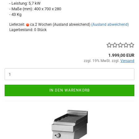
- Leistung: 5,7 kW
- Maße (mm): 400 x 700 x 280
- 43 Kg
Lieferzeit:
ca.2 Wochen (Ausland abweichend)
(Ausland abweichend)
Lagerbestand: 0 Stück
1.999,00 EUR
zzgl. 19% MwSt. zzgl.
Versand
IN DEN WARENKORB