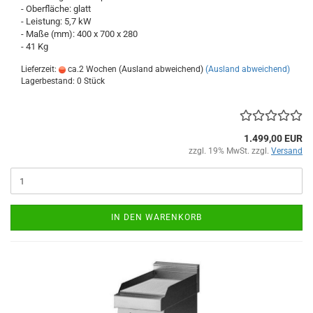
- Oberfläche: glatt
- Leistung: 5,7 kW
- Maße (mm): 400 x 700 x 280
- 41 Kg
Lieferzeit:
ca.2 Wochen (Ausland abweichend)
(Ausland abweichend)
Lagerbestand: 0 Stück
1.499,00 EUR
zzgl. 19% MwSt. zzgl.
Versand
IN DEN WARENKORB