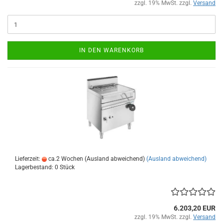
zzgl. 19% MwSt. zzgl.
Versand
IN DEN WARENKORB
Lieferzeit:
ca.2 Wochen (Ausland abweichend)
(Ausland abweichend)
Lagerbestand: 0 Stück
6.203,20 EUR
zzgl. 19% MwSt. zzgl.
Versand