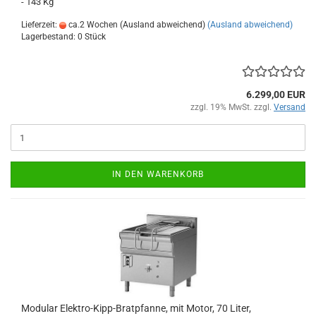
- 143 Kg
Lieferzeit:
ca.2 Wochen (Ausland abweichend)
(Ausland abweichend)
Lagerbestand: 0 Stück
6.299,00 EUR
zzgl. 19% MwSt. zzgl.
Versand
IN DEN WARENKORB
Modular Elektro-Kipp-Bratpfanne, mit Motor, 70 Liter,