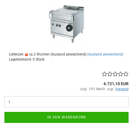
Lieferzeit:
ca.2 Wochen (Ausland abweichend)
(Ausland abweichend)
Lagerbestand: 0 Stück
6.721,10 EUR
zzgl. 19% MwSt. zzgl.
Versand
IN DEN WARENKORB