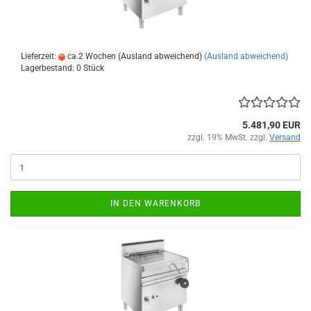
Lieferzeit:
ca.2 Wochen (Ausland abweichend)
(Ausland abweichend)
Lagerbestand: 0 Stück
5.481,90 EUR
zzgl. 19% MwSt. zzgl.
Versand
IN DEN WARENKORB