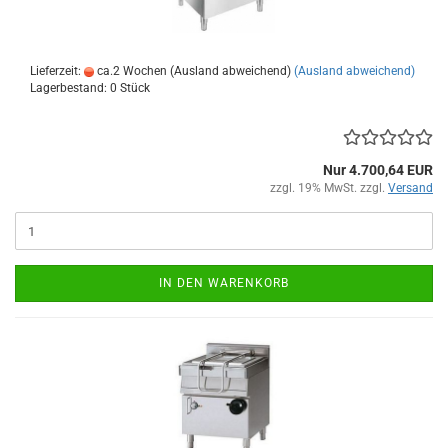
Lieferzeit:
ca.2 Wochen (Ausland abweichend)
(Ausland abweichend)
Lagerbestand: 0 Stück
Nur 4.700,64 EUR
zzgl. 19% MwSt. zzgl.
Versand
IN DEN WARENKORB