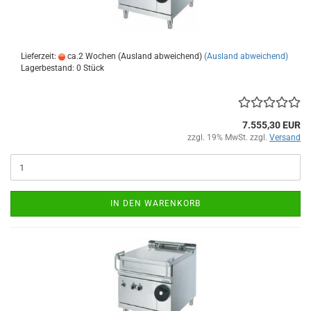
Lieferzeit:
ca.2 Wochen (Ausland abweichend)
(Ausland abweichend)
Lagerbestand: 0 Stück
7.555,30 EUR
zzgl. 19% MwSt. zzgl.
Versand
IN DEN WARENKORB