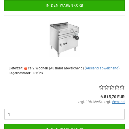
IN DEN WARENKORB
Lieferzeit:
ca.2 Wochen (Ausland abweichend)
(Ausland abweichend)
Lagerbestand: 0 Stück
6.515,70 EUR
zzgl. 19% MwSt. zzgl.
Versand