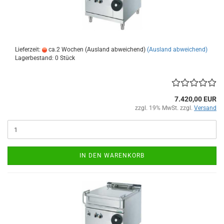
Lieferzeit:
ca.2 Wochen (Ausland abweichend)
(Ausland abweichend)
Lagerbestand: 0 Stück
7.420,00 EUR
zzgl. 19% MwSt. zzgl.
Versand
IN DEN WARENKORB