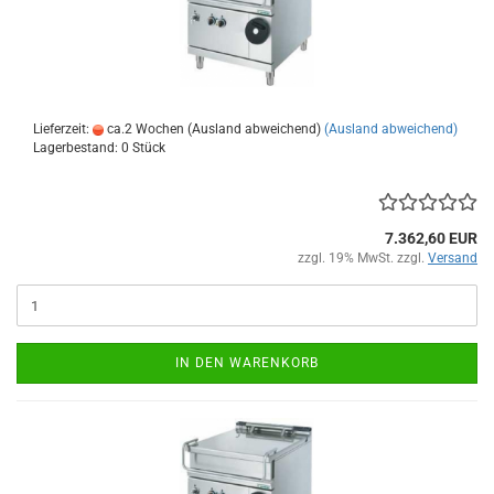
Lieferzeit:
ca.2 Wochen (Ausland abweichend)
(Ausland abweichend)
Lagerbestand: 0 Stück
7.362,60 EUR
zzgl. 19% MwSt. zzgl.
Versand
IN DEN WARENKORB