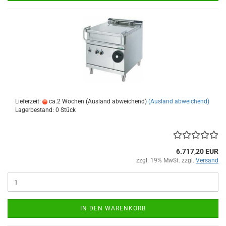
Lieferzeit:
ca.2 Wochen (Ausland abweichend)
(Ausland abweichend)
Lagerbestand: 0 Stück
6.717,20 EUR
zzgl. 19% MwSt. zzgl.
Versand
IN DEN WARENKORB