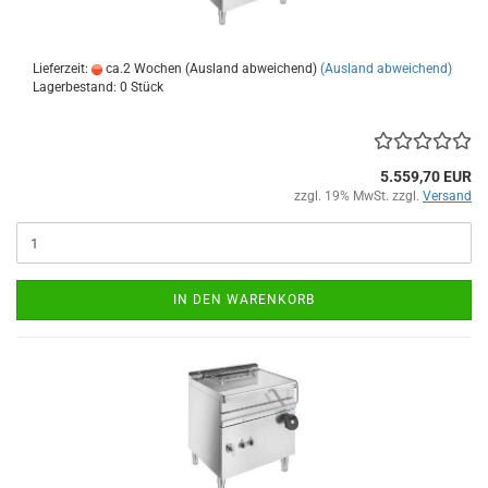
Lieferzeit:
ca.2 Wochen (Ausland abweichend)
(Ausland abweichend)
Lagerbestand: 0 Stück
5.559,70 EUR
zzgl. 19% MwSt. zzgl.
Versand
IN DEN WARENKORB