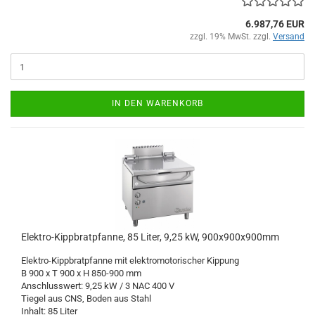
6.987,76 EUR
zzgl. 19% MwSt. zzgl.
Versand
IN DEN WARENKORB
Elektro-Kippbratpfanne, 85 Liter, 9,25 kW, 900x900x900mm
Elektro-Kippbratpfanne mit elektromotorischer Kippung
B 900 x T 900 x H 850-900 mm
Anschlusswert: 9,25 kW / 3 NAC 400 V
Tiegel aus CNS, Boden aus Stahl
Inhalt: 85 Liter