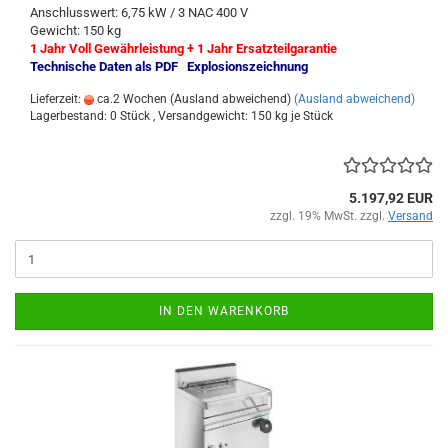
Anschlusswert: 6,75 kW / 3 NAC 400 V
Gewicht: 150 kg
1 Jahr Voll Gewährleistung + 1 Jahr Ersatzteilgarantie
Technische Daten als PDF
Explosionszeichnung
Lieferzeit:
ca.2 Wochen (Ausland abweichend)
(Ausland abweichend)
Lagerbestand: 0 Stück , Versandgewicht:
150
kg je Stück
5.197,92 EUR
zzgl. 19% MwSt. zzgl.
Versand
IN DEN WARENKORB