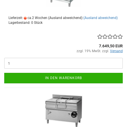
Lieferzeit:
ca.2 Wochen (Ausland abweichend)
(Ausland abweichend)
Lagerbestand: 0 Stück
7.649,50 EUR
zzgl. 19% MwSt. zzgl.
Versand
IN DEN WARENKORB