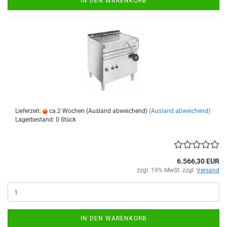
IN DEN WARENKORB
Lieferzeit:
ca.2 Wochen (Ausland abweichend)
(Ausland abweichend)
Lagerbestand: 0 Stück
6.566,30 EUR
zzgl. 19% MwSt. zzgl.
Versand
IN DEN WARENKORB