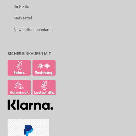
Ihr Konto
Merkzettel
Newsletter abonnieren
SICHER EINKAUFEN MIT