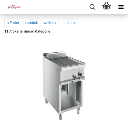
« Erster
« zurück
weiter »
Letzter »
11
Artikel in dieser Kategorie