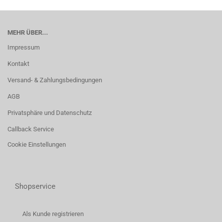
MEHR ÜBER...
Impressum
Kontakt
Versand- & Zahlungsbedingungen
AGB
Privatsphäre und Datenschutz
Callback Service
Cookie Einstellungen
Shopservice
Als Kunde registrieren