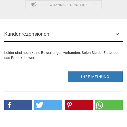
WOANDERS GÜNSTIGER?
Kundenrezensionen
Leider sind noch keine Bewertungen vorhanden. Seien Sie der Erste, der
das Produkt bewertet.
IHRE MEINUNG