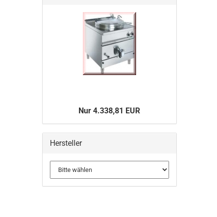
Nur 4.338,81 EUR
Hersteller