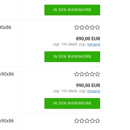
IN DEN WARENKORB
x90x86
890,00 EUR
zzgl. 19% MwSt. zzgl.
Versand
IN DEN WARENKORB
5x90x86
990,00 EUR
zzgl. 19% MwSt. zzgl.
Versand
IN DEN WARENKORB
4x90x86