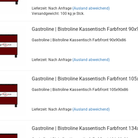
Lieferzeit: Nach Anfrage
(Ausland abweichend)
Versandgewicht:
100
kg je Stck.
Gastroline | Bistroline Kassentisch Farbfront 90
Gastroline | Bistroline Kassentisch Farbfront 90x90x86
Lieferzeit: Nach Anfrage
(Ausland abweichend)
Gastroline | Bistroline Kassentisch Farbfront 10
Gastroline | Bistroline Kassentisch Farbfront 105x90x86
Lieferzeit: Nach Anfrage
(Ausland abweichend)
Gastroline | Bistroline Kassentisch Farbfront 13