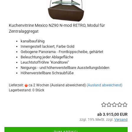
Kuchenvitrine Mexico NZ90 N-mod RETRO, Modul für
Zentralaggregat
kanalbaufähig
Innengestell lackiert, Farbe Gold
Gebogene Panorama - Frontkippscheibe, gehärtet
Beleuchtung jeder Ablagefläche
Leuchtstoffröhre "Konditorei"
Neigungs - und höhenverstellbare Ausstellungsböden
Höhenverstellbare Schraubfüße
Lieferzeit:
ca.2 Wochen (Ausland abweichend)
(Ausland abweichend)
Lagerbestand: 0 Stück
ab 3.915,00 EUR
zzgl. 19% MwSt. zzgl.
Versand