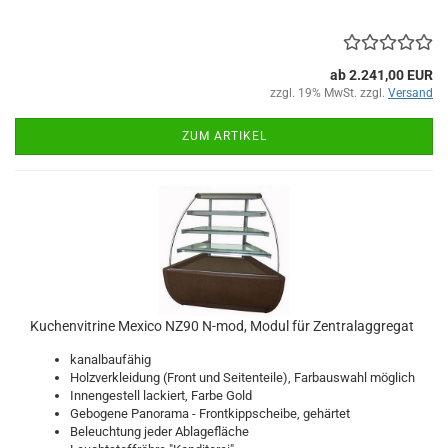
ab 2.241,00 EUR
zzgl. 19% MwSt. zzgl.
Versand
ZUM ARTIKEL
Kuchenvitrine Mexico NZ90 N-mod, Modul für Zentralaggregat
kanalbaufähig
Holzverkleidung (Front und Seitenteile), Farbauswahl möglich
Innengestell lackiert, Farbe Gold
Gebogene Panorama - Frontkippscheibe, gehärtet
Beleuchtung jeder Ablagefläche