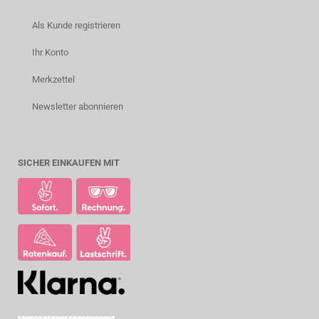
Als Kunde registrieren
Ihr Konto
Merkzettel
Newsletter abonnieren
SICHER EINKAUFEN MIT