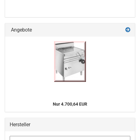
Angebote
Nur 4.700,64 EUR
Hersteller