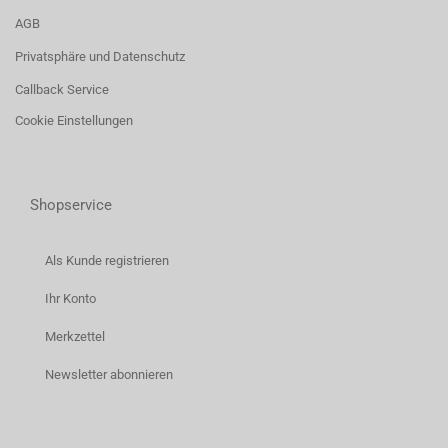
AGB
Privatsphäre und Datenschutz
Callback Service
Cookie Einstellungen
Shopservice
Als Kunde registrieren
Ihr Konto
Merkzettel
Newsletter abonnieren