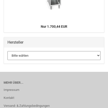
Nur 1.700,44 EUR
Hersteller
MEHR ÜBER...
Impressum
Kontakt
Versand- & Zahlungsbedingungen