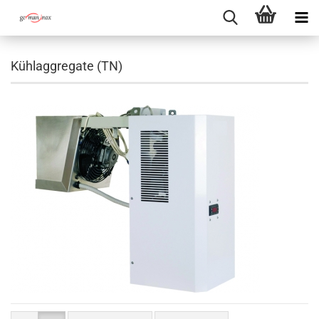
Kühlaggregate (TN)