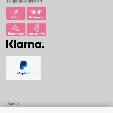
SICHER EINKAUFEN MIT
Kontakt