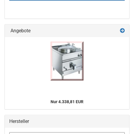
Angebote
Nur 4.338,81 EUR
Hersteller