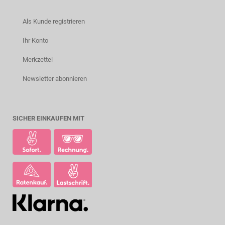
Als Kunde registrieren
Ihr Konto
Merkzettel
Newsletter abonnieren
SICHER EINKAUFEN MIT