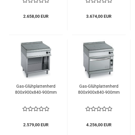
2.658,00 EUR
3.674,00 EUR
Gas-Glühplattenherd
Gas-Glühplattenherd
800x900x840-900mm
800x900x840-900mm
2.579,00 EUR
4.256,00 EUR