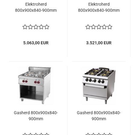
Elektroherd
Elektroherd
800x900x840-900mm
800x900x840-900mm
5.063,00 EUR
3.521,00 EUR
Gasherd 800x900x840-
Gasherd 800x900x840-
900mm
900mm