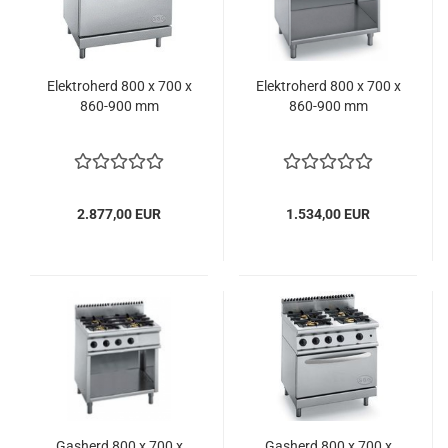
Elektroherd 800 x 700 x
Elektroherd 800 x 700 x
860-900 mm
860-900 mm
2.877,00 EUR
1.534,00 EUR
Gasherd 800 x 700 x
Gasherd 800 x 700 x