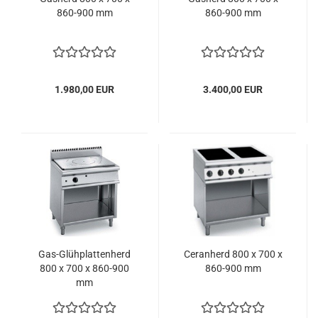
860-900 mm
860-900 mm
1.980,00 EUR
3.400,00 EUR
Gas-Glühplattenherd
Ceranherd 800 x 700 x
800 x 700 x 860-900
860-900 mm
mm