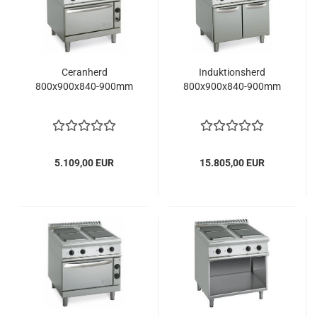
Ceranherd
Induktionsherd
800x900x840-900mm
800x900x840-900mm
5.109,00 EUR
15.805,00 EUR