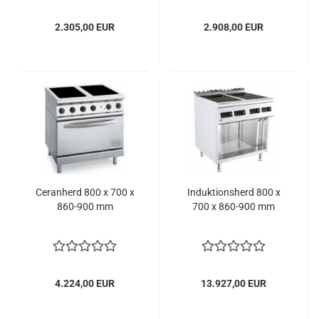
2.305,00 EUR
2.908,00 EUR
Ceranherd 800 x 700 x
Induktionsherd 800 x
860-900 mm
700 x 860-900 mm
4.224,00 EUR
13.927,00 EUR