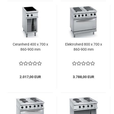
Ceranherd 400 x 700 x
Elektroherd 800 x 700 x
860-900 mm
860-900 mm
2.017,00 EUR
3.788,00 EUR