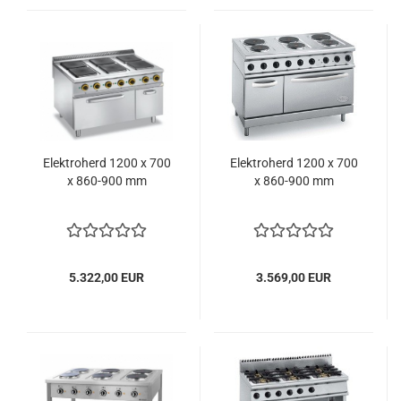
Elektroherd 1200 x 700
Elektroherd 1200 x 700
x 860-900 mm
x 860-900 mm
5.322,00 EUR
3.569,00 EUR