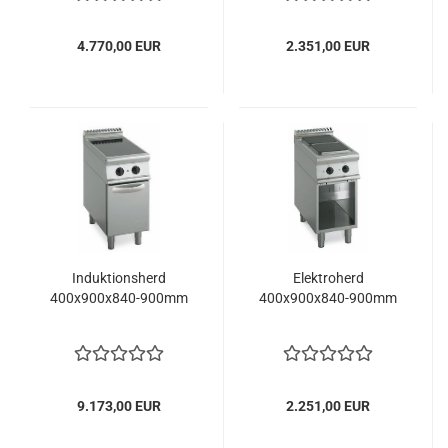
4.770,00 EUR
2.351,00 EUR
Induktionsherd
Elektroherd
400x900x840-900mm
400x900x840-900mm
9.173,00 EUR
2.251,00 EUR