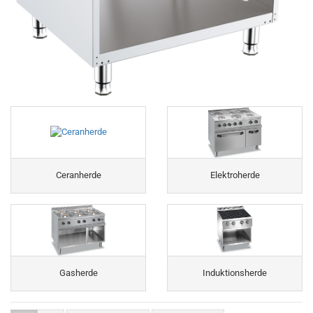
Ceranherde
Elektroherde
Gasherde
Induktionsherde