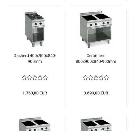
Gasherd 400x900x840-
Ceranherd
900mm
800x900x840-900mm
1.763,00 EUR
3.693,00 EUR