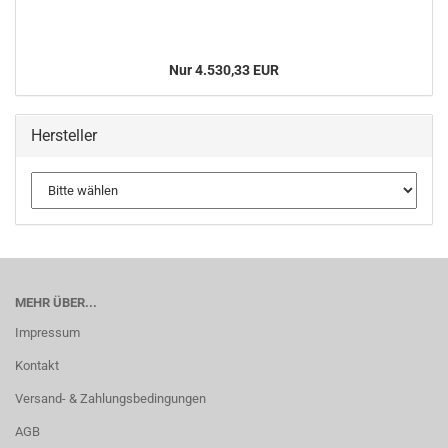
Nur 4.530,33 EUR
Hersteller
MEHR ÜBER...
Impressum
Kontakt
Versand- & Zahlungsbedingungen
AGB