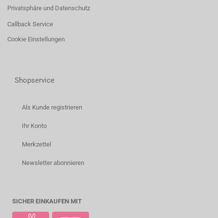
Privatsphäre und Datenschutz
Callback Service
Cookie Einstellungen
Shopservice
Als Kunde registrieren
Ihr Konto
Merkzettel
Newsletter abonnieren
SICHER EINKAUFEN MIT