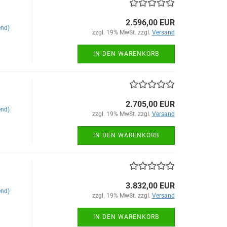
2.596,00 EUR
end)
zzgl. 19% MwSt. zzgl.
Versand
IN DEN WARENKORB
2.705,00 EUR
end)
zzgl. 19% MwSt. zzgl.
Versand
IN DEN WARENKORB
3.832,00 EUR
end)
zzgl. 19% MwSt. zzgl.
Versand
IN DEN WARENKORB