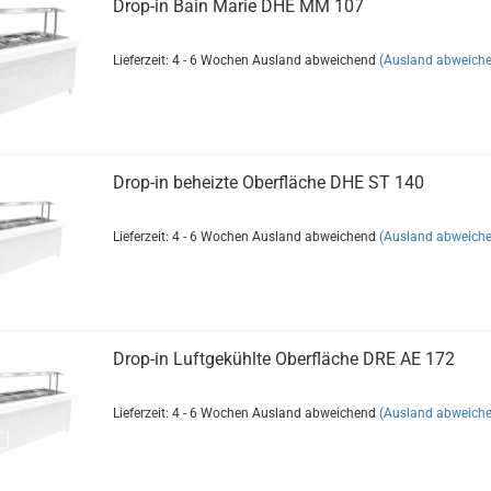
Drop-in Bain Marie DHE MM 107
Lieferzeit: 4 - 6 Wochen Ausland abweichend
(Ausland abweich
Drop-in beheizte Oberfläche DHE ST 140
Lieferzeit: 4 - 6 Wochen Ausland abweichend
(Ausland abweich
Drop-in Luftgekühlte Oberfläche DRE AE 172
Lieferzeit: 4 - 6 Wochen Ausland abweichend
(Ausland abweich