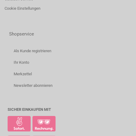
Cookie Einstellungen
Shopservice
Als Kunde registrieren
Ihr Konto
Merkzettel
Newsletter abonnieren
SICHER EINKAUFEN MIT