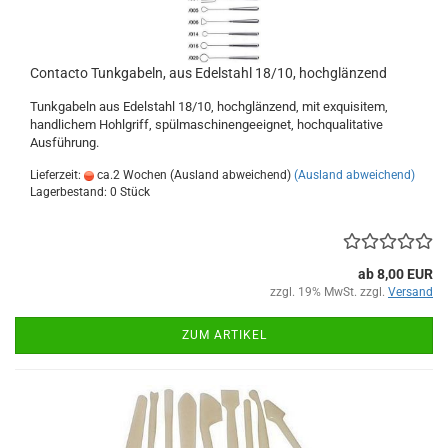
Contacto Tunkgabeln, aus Edelstahl 18/10, hochglänzend
Tunkgabeln aus Edelstahl 18/10, hochglänzend, mit exquisitem,
handlichem Hohlgriff, spülmaschinengeeignet, hochqualitative
Ausführung.
Lieferzeit:
ca.2 Wochen (Ausland abweichend)
(Ausland abweichend)
Lagerbestand: 0 Stück
ab 8,00 EUR
zzgl. 19% MwSt. zzgl.
Versand
ZUM ARTIKEL