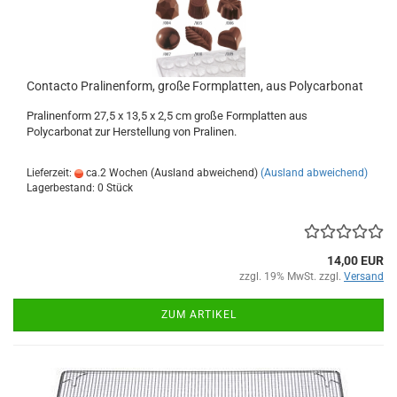
Contacto Pralinenform, große Formplatten, aus Polycarbonat
Pralinenform 27,5 x 13,5 x 2,5 cm große Formplatten aus
Polycarbonat zur Herstellung von Pralinen.
Lieferzeit:
ca.2 Wochen (Ausland abweichend)
(Ausland abweichend)
Lagerbestand: 0 Stück
14,00 EUR
zzgl. 19% MwSt. zzgl.
Versand
ZUM ARTIKEL