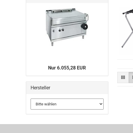
Nur 6.055,28 EUR
Hersteller