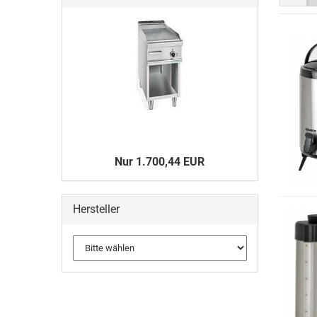
Nur 1.700,44 EUR
Hersteller