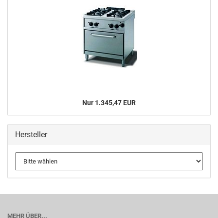
Nur 1.345,47 EUR
Hersteller
MEHR ÜBER...