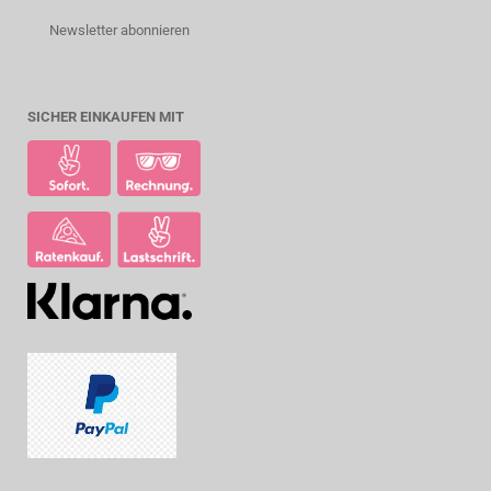
Newsletter abonnieren
SICHER EINKAUFEN MIT