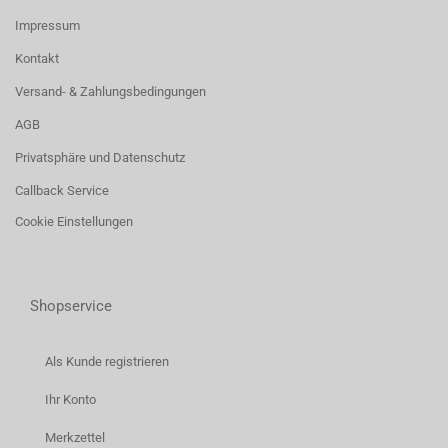
Impressum
Kontakt
Versand- & Zahlungsbedingungen
AGB
Privatsphäre und Datenschutz
Callback Service
Cookie Einstellungen
Shopservice
Als Kunde registrieren
Ihr Konto
Merkzettel