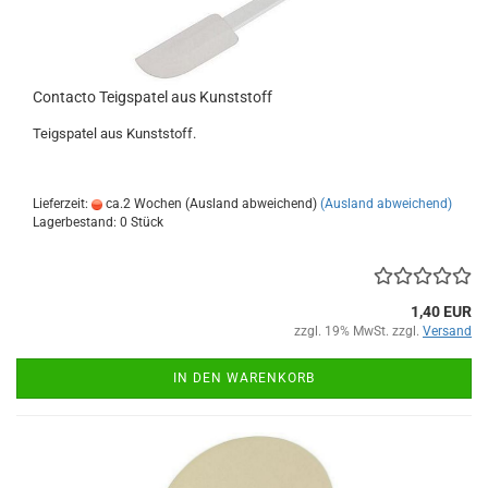
Contacto Teigspatel aus Kunststoff
Teigspatel aus Kunststoff.
Lieferzeit:
ca.2 Wochen (Ausland abweichend)
(Ausland abweichend)
Lagerbestand: 0 Stück
1,40 EUR
zzgl. 19% MwSt. zzgl.
Versand
IN DEN WARENKORB