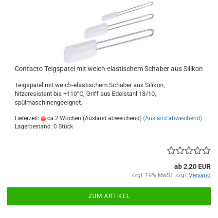
Contacto Teigspatel mit weich-elastischem Schaber aus Silikon
Teigspatel mit weich-elastischem Schaber aus Silikon,
hitzeresistent bis +110°C, Griff aus Edelstahl 18/10,
spülmaschinengeeignet.
Lieferzeit:
ca.2 Wochen (Ausland abweichend)
(Ausland abweichend)
Lagerbestand: 0 Stück
ab 2,20 EUR
zzgl. 19% MwSt. zzgl.
Versand
ZUM ARTIKEL