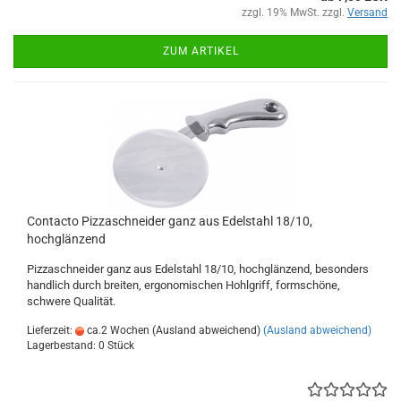
zzgl. 19% MwSt. zzgl.
Versand
ZUM ARTIKEL
Contacto Pizzaschneider ganz aus Edelstahl 18/10,
hochglänzend
Pizzaschneider ganz aus Edelstahl 18/10, hochglänzend, besonders
handlich durch breiten, ergonomischen Hohlgriff, formschöne,
schwere Qualität.
Lieferzeit:
ca.2 Wochen (Ausland abweichend)
(Ausland abweichend)
Lagerbestand: 0 Stück