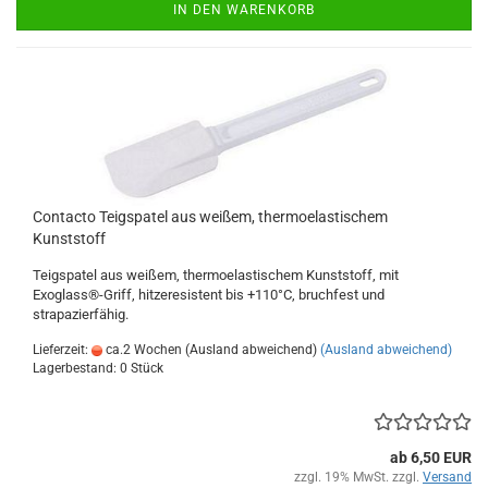
IN DEN WARENKORB
Contacto Teigspatel aus weißem, thermoelastischem
Kunststoff
Teigspatel aus weißem, thermoelastischem Kunststoff, mit
Exoglass®-Griff, hitzeresistent bis +110°C, bruchfest und
strapazierfähig.
Lieferzeit:
ca.2 Wochen (Ausland abweichend)
(Ausland abweichend)
Lagerbestand: 0 Stück
ab 6,50 EUR
zzgl. 19% MwSt. zzgl.
Versand