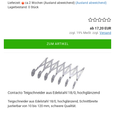
Lieferzeit:
ca.2 Wochen (Ausland abweichend)
(Ausland abweichend)
Lagerbestand: 0 Stück
ab 17,20 EUR
zzgl. 19% MwSt. zzgl.
Versand
ZUM ARTIKEL
Contacto Teigschneider aus Edelstahl 18/0, hochglänzend
Teigschneider aus Edelstahl 18/0, hochglänzend, Schnittbreite
justierbar von 10 bis 120 mm, schwere Qualität.