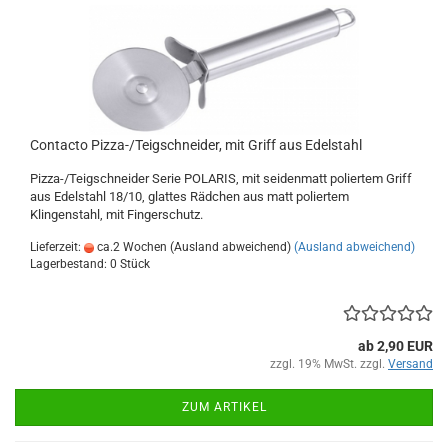
Contacto Pizza-/Teigschneider, mit Griff aus Edelstahl
Pizza-/Teigschneider Serie POLARIS, mit seidenmatt poliertem Griff
aus Edelstahl 18/10, glattes Rädchen aus matt poliertem
Klingenstahl, mit Fingerschutz.
Lieferzeit:
ca.2 Wochen (Ausland abweichend)
(Ausland abweichend)
Lagerbestand: 0 Stück
ab 2,90 EUR
zzgl. 19% MwSt. zzgl.
Versand
ZUM ARTIKEL