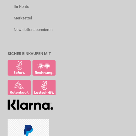
Ihr Konto
Merkzettel
Newsletter abonnieren
SICHER EINKAUFEN MIT