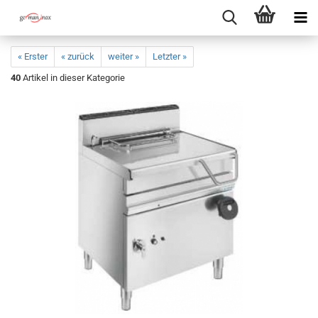
« Erster
« zurück
weiter »
Letzter »
40
Artikel in dieser Kategorie