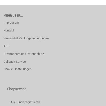
MEHR ÜBER...
Impressum
Kontakt
Versand- & Zahlungsbedingungen
AGB
Privatsphäre und Datenschutz
Callback Service
Cookie Einstellungen
Shopservice
Als Kunde registrieren