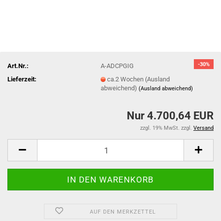
-30%
Art.Nr.:
A-ADCPGIG
Lieferzeit:
ca.2 Wochen (Ausland
abweichend)
(Ausland abweichend)
Nur 4.700,64 EUR
zzgl. 19% MwSt. zzgl.
Versand
AUF DEN MERKZETTEL