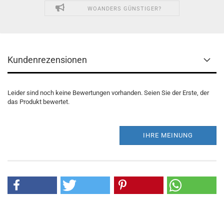
WOANDERS GÜNSTIGER?
Kundenrezensionen
Leider sind noch keine Bewertungen vorhanden. Seien Sie der Erste, der
das Produkt bewertet.
IHRE MEINUNG