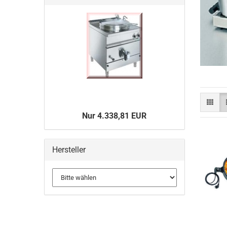
Nur 4.338,81 EUR
Hersteller