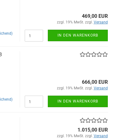
469,00 EUR
zzgl. 19% MwSt. zzgl.
Versand
ichend)
IN DEN WARENKORB
3
666,00 EUR
zzgl. 19% MwSt. zzgl.
Versand
ichend)
IN DEN WARENKORB
1.015,00 EUR
zzgl. 19% MwSt. zzgl.
Versand