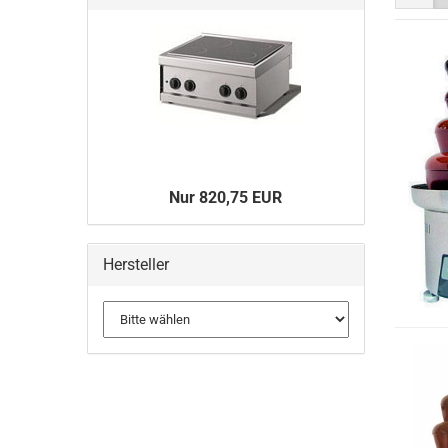
Nur 820,75 EUR
Hersteller