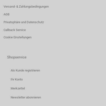
Versand- & Zahlungsbedingungen
AGB
Privatsphäre und Datenschutz
Callback Service
Cookie Einstellungen
Shopservice
Als Kunde registrieren
Ihr Konto
Merkzettel
Newsletter abonnieren