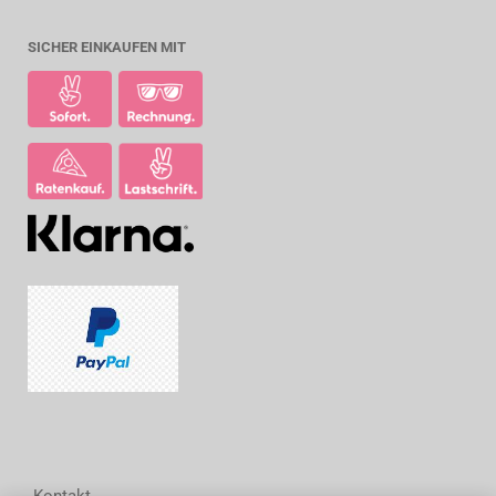
SICHER EINKAUFEN MIT