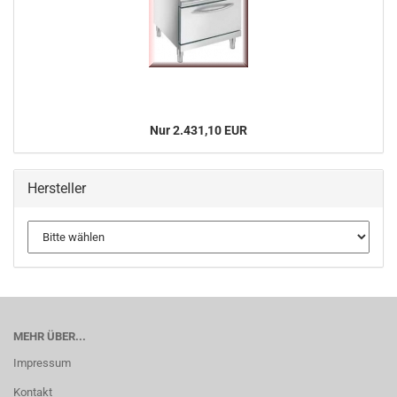
Nur 2.431,10 EUR
Hersteller
MEHR ÜBER...
Impressum
Kontakt