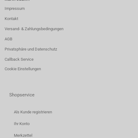
Impressum
Kontakt
Versand- & Zahlungsbedingungen
AGB
Privatsphäre und Datenschutz
Callback Service
Cookie Einstellungen
Shopservice
Als Kunde registrieren
Ihr Konto
Merkzettel