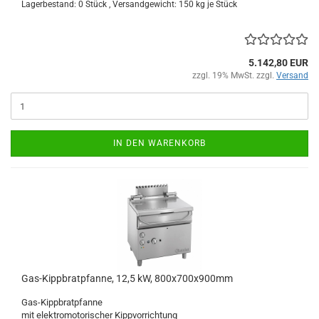
Lagerbestand: 0 Stück , Versandgewicht:
150
kg je Stück
5.142,80 EUR
zzgl. 19% MwSt. zzgl.
Versand
IN DEN WARENKORB
Gas-Kippbratpfanne, 12,5 kW, 800x700x900mm
Gas-Kippbratpfanne
mit elektromotorischer Kippvorrichtung