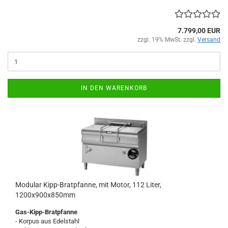
7.799,00 EUR
zzgl. 19% MwSt. zzgl.
Versand
IN DEN WARENKORB
Modular Kipp-Bratpfanne, mit Motor, 112 Liter,
1200x900x850mm
Gas-Kipp-Bratpfanne
- Korpus aus Edelstahl