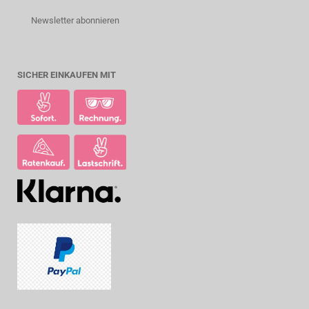
Newsletter abonnieren
SICHER EINKAUFEN MIT