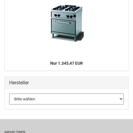
Nur 1.345,47 EUR
Hersteller
MEHR ÜBER...