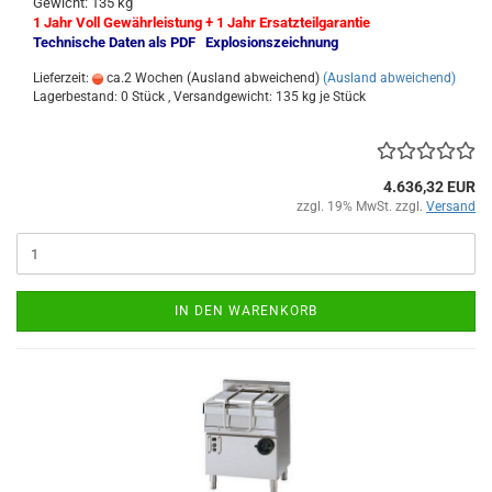
Gewicht: 135 kg
1 Jahr Voll Gewährleistung + 1 Jahr Ersatzteilgarantie
Technische Daten als PDF
Explosionszeichnung
Lieferzeit:
ca.2 Wochen (Ausland abweichend)
(Ausland abweichend)
Lagerbestand: 0 Stück , Versandgewicht:
135
kg je Stück
4.636,32 EUR
zzgl. 19% MwSt. zzgl.
Versand
IN DEN WARENKORB