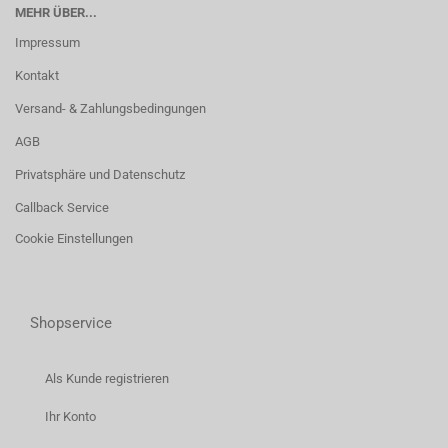
MEHR ÜBER...
Impressum
Kontakt
Versand- & Zahlungsbedingungen
AGB
Privatsphäre und Datenschutz
Callback Service
Cookie Einstellungen
Shopservice
Als Kunde registrieren
Ihr Konto