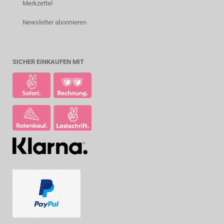
Merkzettel
Newsletter abonnieren
SICHER EINKAUFEN MIT