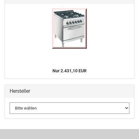
Nur 2.431,10 EUR
Hersteller