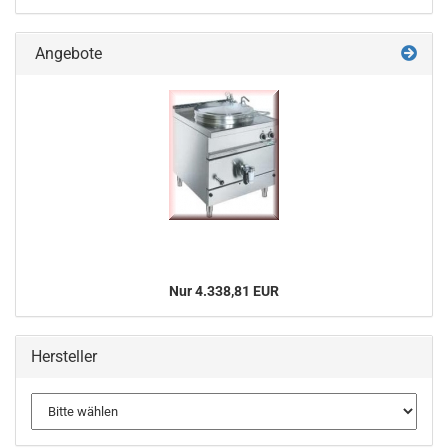
Angebote
Nur 4.338,81 EUR
Hersteller