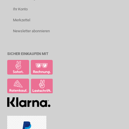
Ihr Konto
Merkzettel
Newsletter abonnieren
SICHER EINKAUFEN MIT