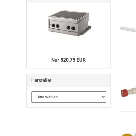
Nur 820,75 EUR
Hersteller