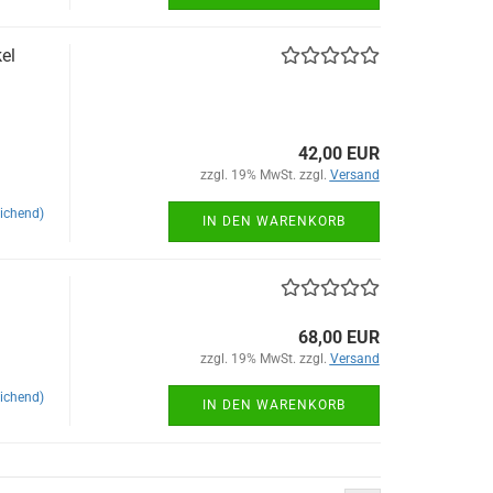
el
42,00 EUR
zzgl. 19% MwSt. zzgl.
Versand
ichend)
IN DEN WARENKORB
68,00 EUR
zzgl. 19% MwSt. zzgl.
Versand
ichend)
IN DEN WARENKORB