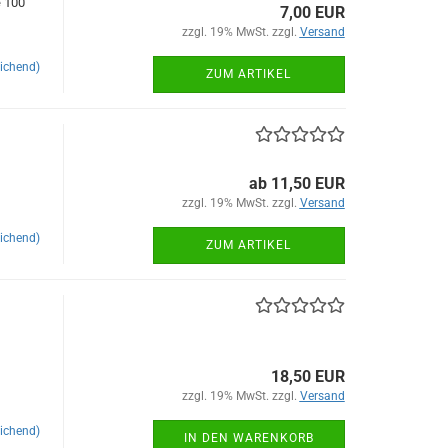
e 100
7,00 EUR
zzgl. 19% MwSt. zzgl.
Versand
ichend)
ZUM ARTIKEL
ab 11,50 EUR
zzgl. 19% MwSt. zzgl.
Versand
ichend)
ZUM ARTIKEL
18,50 EUR
zzgl. 19% MwSt. zzgl.
Versand
ichend)
IN DEN WARENKORB