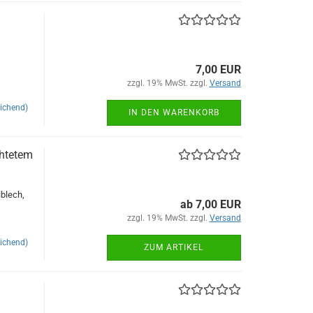
7,00 EUR
zzgl. 19% MwSt. zzgl.
Versand
ichend)
IN DEN WARENKORB
chtetem
blech,
ab 7,00 EUR
zzgl. 19% MwSt. zzgl.
Versand
ichend)
ZUM ARTIKEL