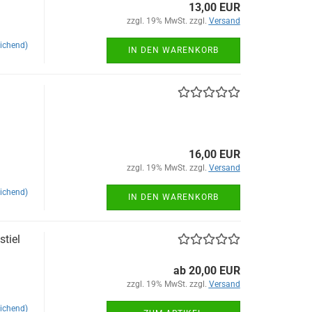
13,00 EUR
zzgl. 19% MwSt. zzgl.
Versand
ichend)
IN DEN WARENKORB
16,00 EUR
zzgl. 19% MwSt. zzgl.
Versand
ichend)
IN DEN WARENKORB
tiel
ab 20,00 EUR
zzgl. 19% MwSt. zzgl.
Versand
ichend)