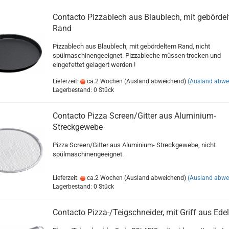
Contacto Pizzablech aus Blaublech, mit gebörde
Rand
Pizzablech aus Blaublech, mit gebördeltem Rand, nicht
spülmaschinengeeignet. Pizzableche müssen trocken und
eingefettet gelagert werden !
Lieferzeit:
ca.2 Wochen (Ausland abweichend)
(Ausland abwe
Lagerbestand: 0 Stück
Contacto Pizza Screen/Gitter aus Aluminium-
Streckgewebe
Pizza Screen/Gitter aus Aluminium- Streckgewebe, nicht
spülmaschinengeeignet.
Lieferzeit:
ca.2 Wochen (Ausland abweichend)
(Ausland abwe
Lagerbestand: 0 Stück
Contacto Pizza-/Teigschneider, mit Griff aus Edel