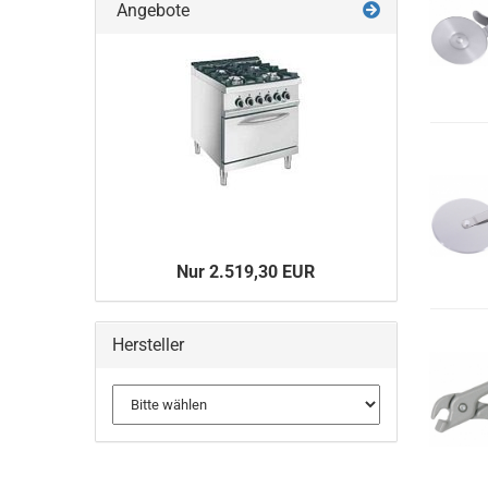
Angebote
Nur 2.519,30 EUR
Hersteller