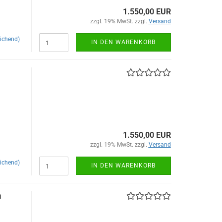
1.550,00 EUR
zzgl. 19% MwSt. zzgl.
Versand
ichend)
IN DEN WARENKORB
1.550,00 EUR
zzgl. 19% MwSt. zzgl.
Versand
ichend)
IN DEN WARENKORB
m