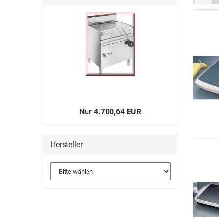
Nur 4.700,64 EUR
Hersteller