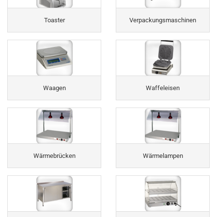
Toaster
Verpackungsmaschinen
Waagen
Waffeleisen
Wärmebrücken
Wärmelampen