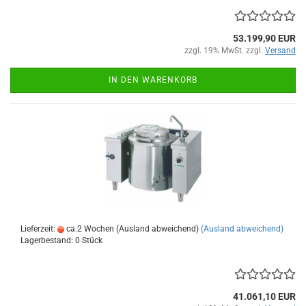
53.199,90 EUR
zzgl. 19% MwSt. zzgl.
Versand
IN DEN WARENKORB
Lieferzeit:
ca.2 Wochen (Ausland abweichend)
(Ausland abweichend)
Lagerbestand: 0 Stück
41.061,10 EUR