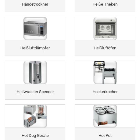
Händetrockner
Heiße Theken
Heißluftdämpfer
Heißluftöfen
Heißwasser Spender
Hockerkocher
Hot Dog Geräte
Hot Pot