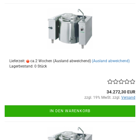
Lieferzeit:
ca.2 Wochen (Ausland abweichend)
(Ausland abweichend)
Lagerbestand: 0 Stück
34.272,30 EUR
zzgl. 19% MwSt. zzgl.
Versand
IN DEN WARENKORB