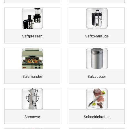
Saftpressen
Saftzentrifuge
Salamander
Salzstreuer
Samowar
Schneidebretter