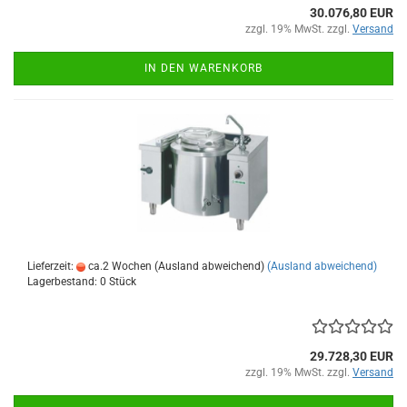
30.076,80 EUR
zzgl. 19% MwSt. zzgl.
Versand
IN DEN WARENKORB
Lieferzeit:
ca.2 Wochen (Ausland abweichend)
(Ausland abweichend)
Lagerbestand: 0 Stück
29.728,30 EUR
zzgl. 19% MwSt. zzgl.
Versand