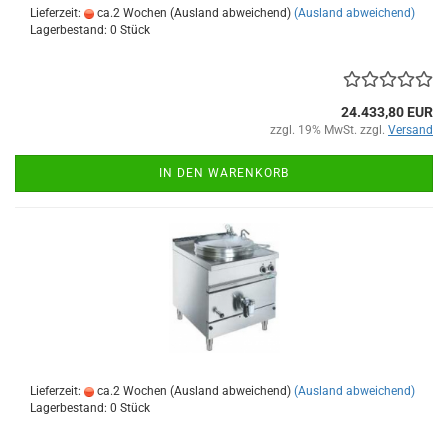
Lieferzeit:
ca.2 Wochen (Ausland abweichend)
(Ausland abweichend)
Lagerbestand: 0 Stück
24.433,80 EUR
zzgl. 19% MwSt. zzgl.
Versand
IN DEN WARENKORB
Lieferzeit:
ca.2 Wochen (Ausland abweichend)
(Ausland abweichend)
Lagerbestand: 0 Stück