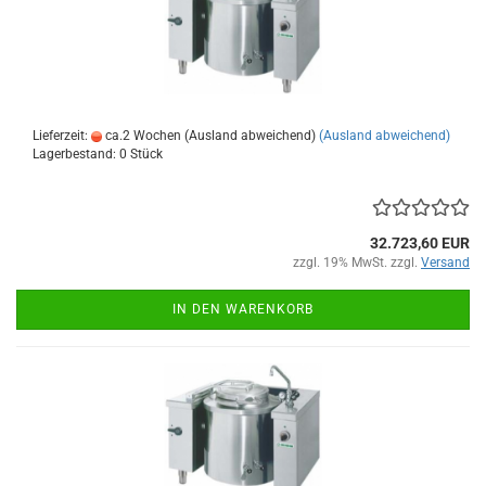
Lieferzeit:
ca.2 Wochen (Ausland abweichend)
(Ausland abweichend)
Lagerbestand: 0 Stück
32.723,60 EUR
zzgl. 19% MwSt. zzgl.
Versand
IN DEN WARENKORB