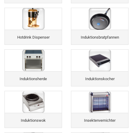
Hotdrink Dispenser
Induktionsbratpfannen
Induktionsherde
Induktionskocher
Induktionswok
Insektenvernichter