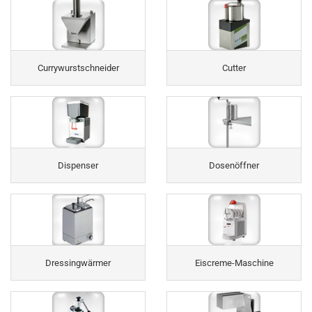
Currywurstschneider
Cutter
Dispenser
Dosenöffner
Dressingwärmer
Eiscreme-Maschine