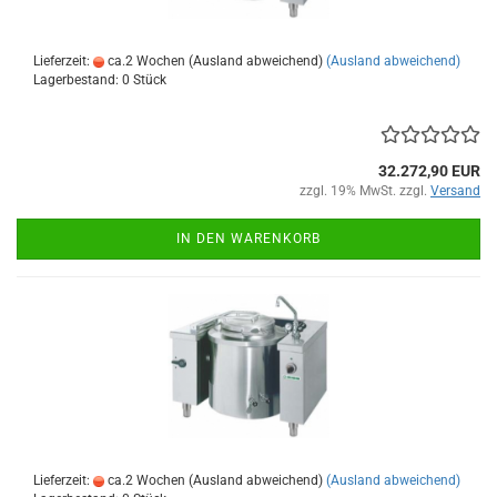
Lieferzeit:
ca.2 Wochen (Ausland abweichend)
(Ausland abweichend)
Lagerbestand: 0 Stück
32.272,90 EUR
zzgl. 19% MwSt. zzgl.
Versand
IN DEN WARENKORB
Lieferzeit:
ca.2 Wochen (Ausland abweichend)
(Ausland abweichend)