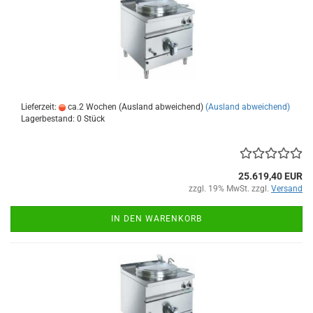
Lieferzeit:
ca.2 Wochen (Ausland abweichend)
(Ausland abweichend)
Lagerbestand: 0 Stück
25.619,40 EUR
zzgl. 19% MwSt. zzgl.
Versand
IN DEN WARENKORB