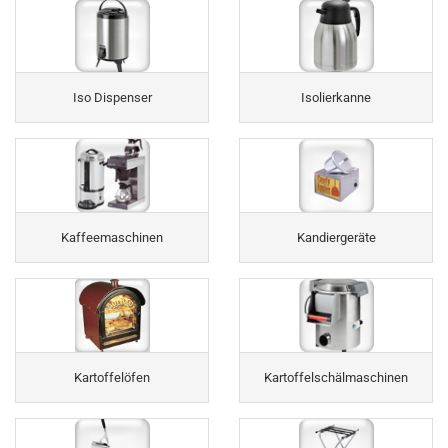
Iso Dispenser
Isolierkanne
Kaffeemaschinen
Kandiergeräte
Kartoffelöfen
Kartoffelschälmaschinen