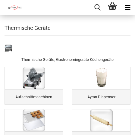
Thermische Geräte
Thermische Geräte, Gastronomiegeräte Küchengeräte
Aufschnittmaschinen
Ayran Dispenser