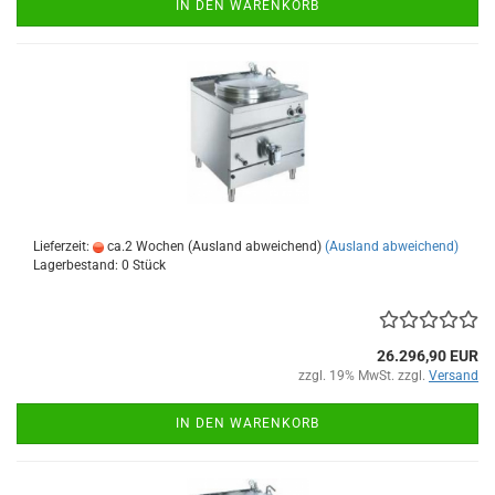
IN DEN WARENKORB
Lieferzeit:
ca.2 Wochen (Ausland abweichend)
(Ausland abweichend)
Lagerbestand: 0 Stück
26.296,90 EUR
zzgl. 19% MwSt. zzgl.
Versand
IN DEN WARENKORB