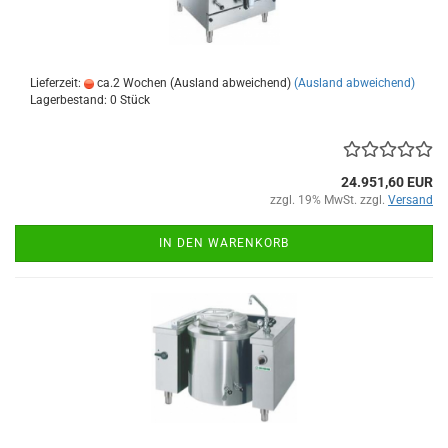
Lieferzeit:
ca.2 Wochen (Ausland abweichend)
(Ausland abweichend)
Lagerbestand: 0 Stück
24.951,60 EUR
zzgl. 19% MwSt. zzgl.
Versand
IN DEN WARENKORB