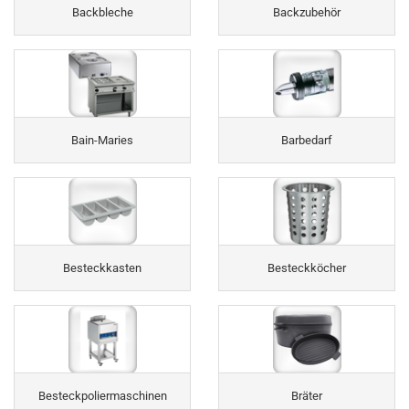
Backbleche
Backzubehör
Bain-Maries
Barbedarf
Besteckkasten
Besteckköcher
Besteckpoliermaschinen
Bräter