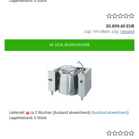
Lagerbestand: 0 Stück
30.899,40 EUR
zzgl. 19% MwSt. zzgl.
Versand
IN DEN WARENKORB
Lieferzeit:
ca.2 Wochen (Ausland abweichend)
(Ausland abweichend)
Lagerbestand: 0 Stück