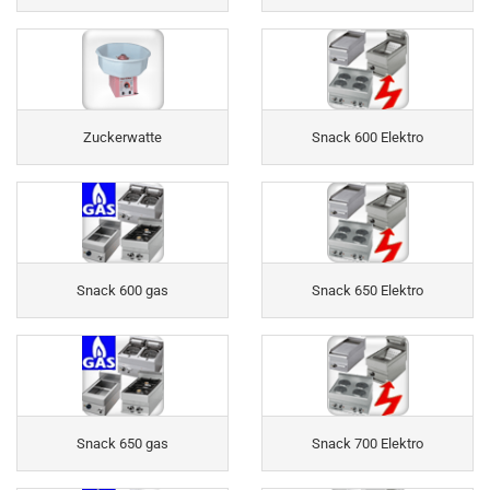
Zuckerwatte
Snack 600 Elektro
Snack 600 gas
Snack 650 Elektro
Snack 650 gas
Snack 700 Elektro