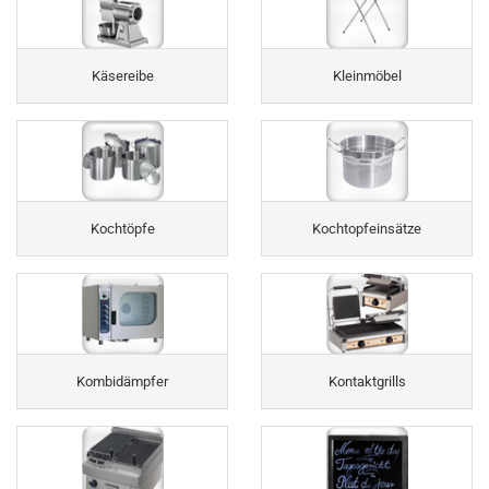
Käsereibe
Kleinmöbel
Kochtöpfe
Kochtopfeinsätze
Kombidämpfer
Kontaktgrills