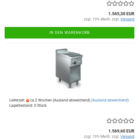
1.565,30 EUR
zzgl. 19% MwSt. zzgl.
Versand
IN DEN WARENKORB
Lieferzeit:
ca.2 Wochen (Ausland abweichend)
(Ausland abweichend)
Lagerbestand: 0 Stück
1.569,60 EUR
zzgl. 19% MwSt. zzgl.
Versand