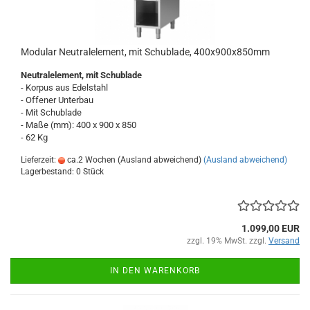
Modular Neutralelement, mit Schublade, 400x900x850mm
Neutralelement, mit Schublade
- Korpus aus Edelstahl
- Offener Unterbau
- Mit Schublade
- Maße (mm): 400 x 900 x 850
- 62 Kg
Lieferzeit:
ca.2 Wochen (Ausland abweichend)
(Ausland abweichend)
Lagerbestand: 0 Stück
1.099,00 EUR
zzgl. 19% MwSt. zzgl.
Versand
IN DEN WARENKORB