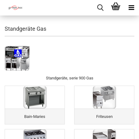
Standgeräte Gas
Standgeräte, serie 900 Gas
Bain-Maries
Friteusen