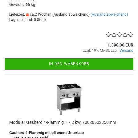
Gewicht: 65 kg
Lieferzeit:
ca.2 Wochen (Ausland abweichend)
(Ausland abweichend)
Lagerbestand: 0 Stück
1.398,00 EUR
zzgl. 19% MwSt. zzgl.
Versand
IN DEN WARENKORB
Modular Gasherd 4-Flammig, 17,2 kW, 700x650x850mm
Gasherd 4-Flammig mit offenem Unterbau