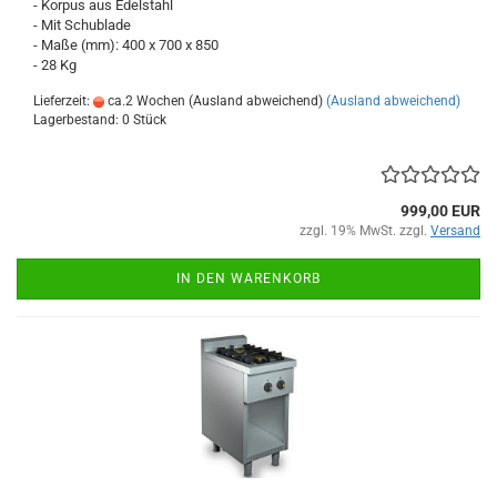
- Korpus aus Edelstahl
- Mit Schublade
- Maße (mm): 400 x 700 x 850
- 28 Kg
Lieferzeit:
ca.2 Wochen (Ausland abweichend)
(Ausland abweichend)
Lagerbestand: 0 Stück
999,00 EUR
zzgl. 19% MwSt. zzgl.
Versand
IN DEN WARENKORB