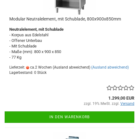
Modular Neutralelement, mit Schublade, 800x900x850mm
Neutralelement, mit Schublade
- Korpus aus Edelstahl
- Offener Unterbau
- Mit Schublade
- Maße (mm): 800 x 900 x 850
- 77 Kg
Lieferzeit:
ca.2 Wochen (Ausland abweichend)
(Ausland abweichend)
Lagerbestand: 0 Stück
1.299,00 EUR
zzgl. 19% MwSt. zzgl.
Versand
IN DEN WARENKORB