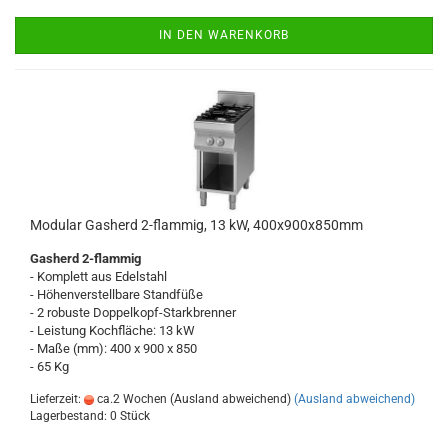
IN DEN WARENKORB
Modular Gasherd 2-flammig, 13 kW, 400x900x850mm
Gasherd 2-flammig
- Komplett aus Edelstahl
- Höhenverstellbare Standfüße
- 2 robuste Doppelkopf-Starkbrenner
- Leistung Kochfläche: 13 kW
- Maße (mm): 400 x 900 x 850
- 65 Kg
Lieferzeit:
ca.2 Wochen (Ausland abweichend)
(Ausland abweichend)
Lagerbestand: 0 Stück