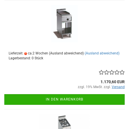
Lieferzeit:
ca.2 Wochen (Ausland abweichend)
(Ausland abweichend)
Lagerbestand: 0 Stück
1.170,60 EUR
zzgl. 19% MwSt. zzgl.
Versand
IN DEN WARENKORB