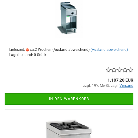
Lieferzeit:
ca.2 Wochen (Ausland abweichend)
(Ausland abweichend)
Lagerbestand: 0 Stück
1.107,20 EUR
zzgl. 19% MwSt. zzgl.
Versand
IN DEN WARENKORB