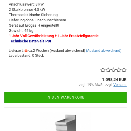
Anschlusswert: 8 kW
2 Starkbrenner 4,0 kW
Thermoelektrische Sicherung
Lieferung ohne Einschubschienen!
Gerät auf Erdgas H eingestellt!
Gewicht: 45 kg
1 Jahr Voll Gewährleistung + 1 Jahr Ersatzteilgarantie
Technische Daten als PDF
Lieferzeit:
ca.2 Wochen (Ausland abweichend)
(Ausland abweichend)
Lagerbestand: 0 Stück
1.098,24 EUR
zzgl. 19% MwSt. zzgl.
Versand
IN DEN WARENKORB