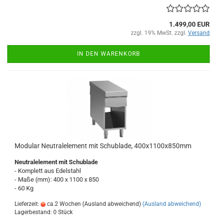
1.499,00 EUR
zzgl. 19% MwSt. zzgl.
Versand
IN DEN WARENKORB
Modular Neutralelement mit Schublade, 400x1100x850mm
Neutralelement mit Schublade
- Komplett aus Edelstahl
- Maße (mm): 400 x 1100 x 850
- 60 Kg
Lieferzeit:
ca.2 Wochen (Ausland abweichend)
(Ausland abweichend)
Lagerbestand: 0 Stück