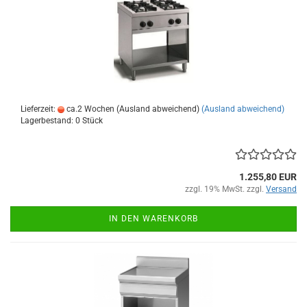
Lieferzeit:
ca.2 Wochen (Ausland abweichend)
(Ausland abweichend)
Lagerbestand: 0 Stück
1.255,80 EUR
zzgl. 19% MwSt. zzgl.
Versand
IN DEN WARENKORB