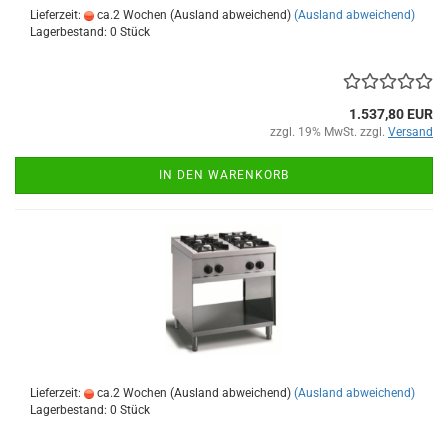
Lieferzeit:
ca.2 Wochen (Ausland abweichend)
(Ausland abweichend)
Lagerbestand: 0 Stück
1.537,80 EUR
zzgl. 19% MwSt. zzgl.
Versand
IN DEN WARENKORB
Lieferzeit:
ca.2 Wochen (Ausland abweichend)
(Ausland abweichend)
Lagerbestand: 0 Stück