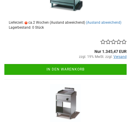
Lieferzeit:
ca.2 Wochen (Ausland abweichend)
(Ausland abweichend)
Lagerbestand: 0 Stück
Nur 1.345,47 EUR
zzgl. 19% MwSt. zzgl.
Versand
IN DEN WARENKORB