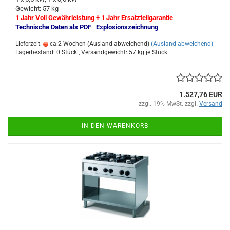
Gewicht: 57 kg
1 Jahr Voll Gewährleistung + 1 Jahr Ersatzteilgarantie
Technische Daten als PDF
Explosionszeichnung
Lieferzeit:
ca.2 Wochen (Ausland abweichend)
(Ausland abweichend)
Lagerbestand: 0 Stück , Versandgewicht:
57
kg je Stück
1.527,76 EUR
zzgl. 19% MwSt. zzgl.
Versand
IN DEN WARENKORB