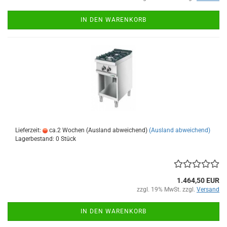
IN DEN WARENKORB
Lieferzeit:
ca.2 Wochen (Ausland abweichend)
(Ausland abweichend)
Lagerbestand: 0 Stück
1.464,50 EUR
zzgl. 19% MwSt. zzgl.
Versand
IN DEN WARENKORB