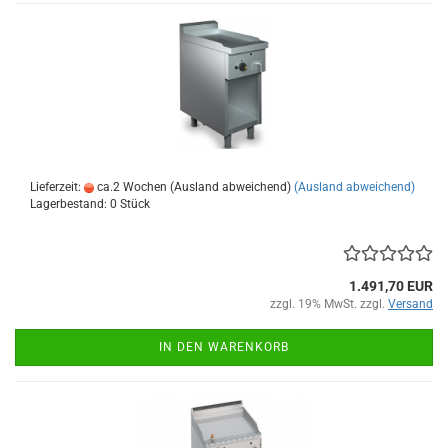
Lieferzeit:
ca.2 Wochen (Ausland abweichend)
(Ausland abweichend)
Lagerbestand: 0 Stück
1.491,70 EUR
zzgl. 19% MwSt. zzgl.
Versand
IN DEN WARENKORB