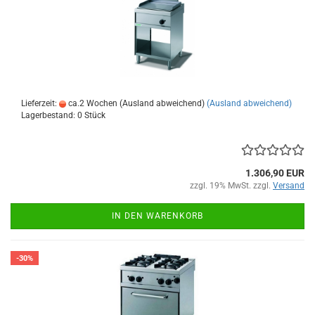
Lieferzeit:
ca.2 Wochen (Ausland abweichend)
(Ausland abweichend)
Lagerbestand: 0 Stück
1.306,90 EUR
zzgl. 19% MwSt. zzgl.
Versand
IN DEN WARENKORB
-30%