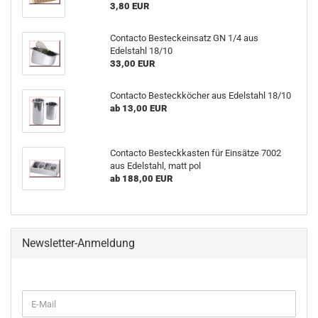
3,80 EUR
Contacto Besteckeinsatz GN 1/4 aus
Edelstahl 18/10
33,00 EUR
Contacto Besteckköcher aus Edelstahl 18/10
ab 13,00 EUR
Contacto Besteckkasten für Einsätze 7002
aus Edelstahl, matt pol
ab 188,00 EUR
Newsletter-Anmeldung
WEITER
E-
ZUR
Mail