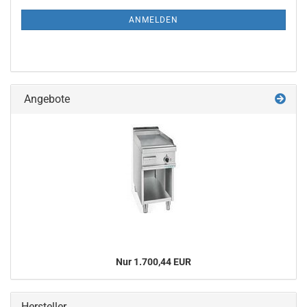
NEWSLETTER-
ANMELDUNG
ANMELDEN
Angebote
Nur 1.700,44 EUR
Hersteller