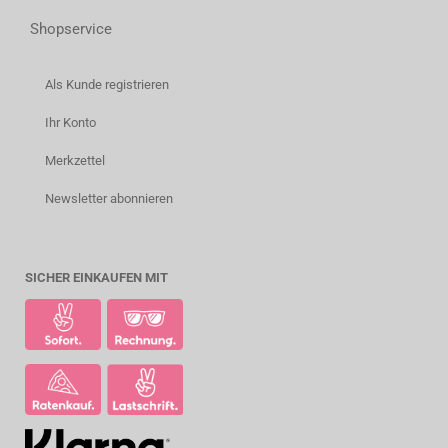
Shopservice
Als Kunde registrieren
Ihr Konto
Merkzettel
Newsletter abonnieren
SICHER EINKAUFEN MIT