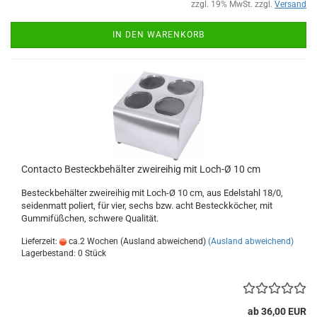
zzgl. 19% MwSt. zzgl.
Versand
IN DEN WARENKORB
Contacto Besteckbehälter zweireihig mit Loch-Ø 10 cm
Besteckbehälter zweireihig mit Loch-Ø 10 cm, aus Edelstahl 18/0,
seidenmatt poliert, für vier, sechs bzw. acht Besteckköcher, mit
Gummifüßchen, schwere Qualität.
Lieferzeit:
ca.2 Wochen (Ausland abweichend)
(Ausland abweichend)
Lagerbestand: 0 Stück
ab 36,00 EUR