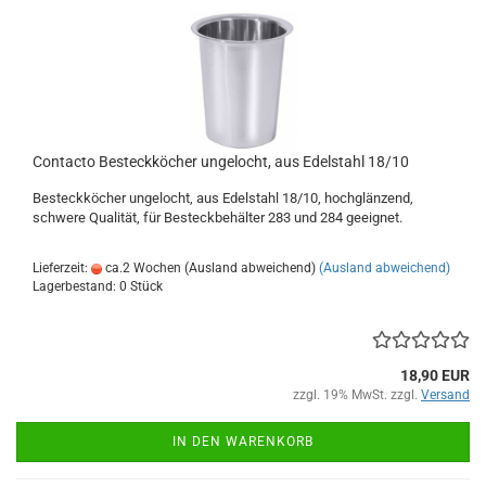
Contacto Besteckköcher ungelocht, aus Edelstahl 18/10
Besteckköcher ungelocht, aus Edelstahl 18/10, hochglänzend,
schwere Qualität, für Besteckbehälter 283 und 284 geeignet.
Lieferzeit:
ca.2 Wochen (Ausland abweichend)
(Ausland abweichend)
Lagerbestand: 0 Stück
18,90 EUR
zzgl. 19% MwSt. zzgl.
Versand
IN DEN WARENKORB