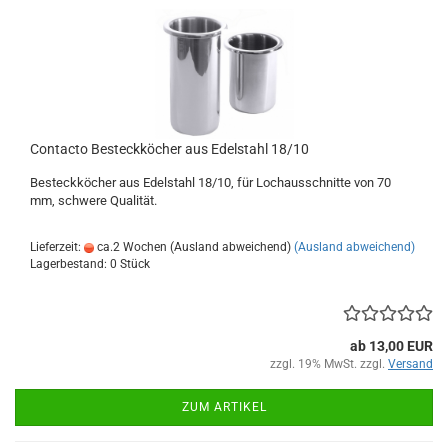
Contacto Besteckköcher aus Edelstahl 18/10
Besteckköcher aus Edelstahl 18/10, für Lochausschnitte von 70
mm, schwere Qualität.
Lieferzeit:
ca.2 Wochen (Ausland abweichend)
(Ausland abweichend)
Lagerbestand: 0 Stück
ab 13,00 EUR
zzgl. 19% MwSt. zzgl.
Versand
ZUM ARTIKEL