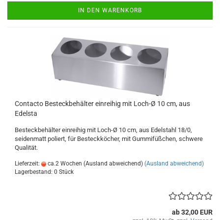
IN DEN WARENKORB
Contacto Besteckbehälter einreihig mit Loch-Ø 10 cm, aus
Edelsta
Besteckbehälter einreihig mit Loch-Ø 10 cm, aus Edelstahl 18/0,
seidenmatt poliert, für Besteckköcher, mit Gummifüßchen, schwere
Qualität.
Lieferzeit:
ca.2 Wochen (Ausland abweichend)
(Ausland abweichend)
Lagerbestand: 0 Stück
ab 32,00 EUR