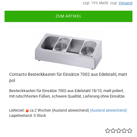
zzgl. 19% MwSt. zzgl.
Versand
ZUM ARTIKEL
Contacto Besteckkasten für Einsätze 7002 aus Edelstahl, matt
pol
Besteckkasten für Einsätze 7002 aus Edelstahl 18/10, matt poliert,
mit rutschfesten Füßen, schwere Qualität, Lieferung ohne Einsätze.
Lieferzeit:
ca.2 Wochen (Ausland abweichend)
(Ausland abweichend)
Lagerbestand: 0 Stück