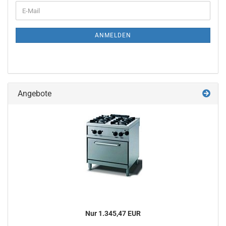
WEITER
E-
ZUR
Mail
NEWSLETTER-
ANMELDUNG
ANMELDEN
Angebote
Nur 1.345,47 EUR