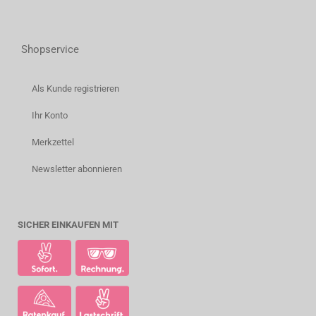
Shopservice
Als Kunde registrieren
Ihr Konto
Merkzettel
Newsletter abonnieren
SICHER EINKAUFEN MIT