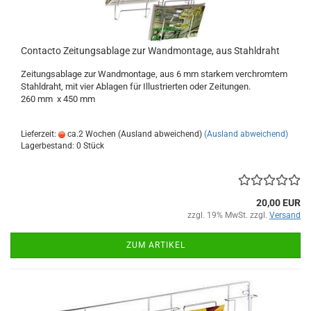
Contacto Zeitungsablage zur Wandmontage, aus Stahldraht
Zeitungsablage zur Wandmontage, aus 6 mm starkem verchromtem
Stahldraht, mit vier Ablagen für Illustrierten oder Zeitungen.
260 mm x 450 mm
Lieferzeit:
ca.2 Wochen (Ausland abweichend)
(Ausland abweichend)
Lagerbestand: 0 Stück
20,00 EUR
zzgl. 19% MwSt. zzgl.
Versand
ZUM ARTIKEL