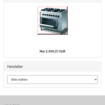
Nur 2.099,37 EUR
Hersteller