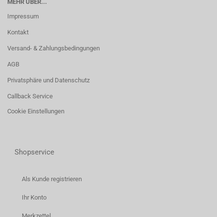
MEHR ÜBER...
Impressum
Kontakt
Versand- & Zahlungsbedingungen
AGB
Privatsphäre und Datenschutz
Callback Service
Cookie Einstellungen
Shopservice
Als Kunde registrieren
Ihr Konto
Merkzettel