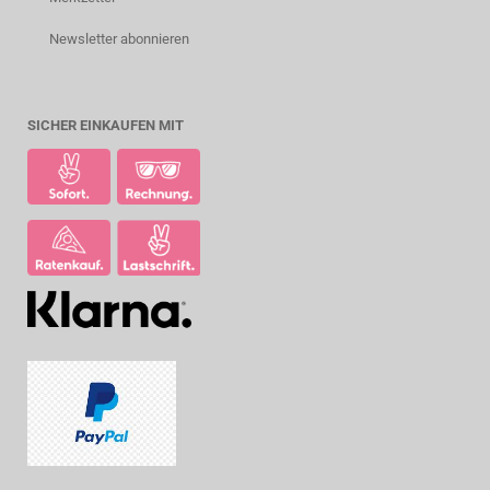
Newsletter abonnieren
SICHER EINKAUFEN MIT