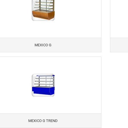
MEXICO G
MEXICO G TREND