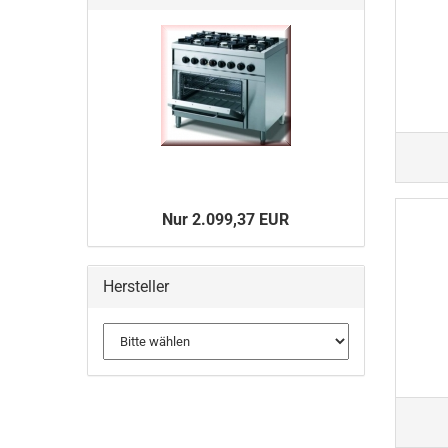
Nur 2.099,37 EUR
Hersteller