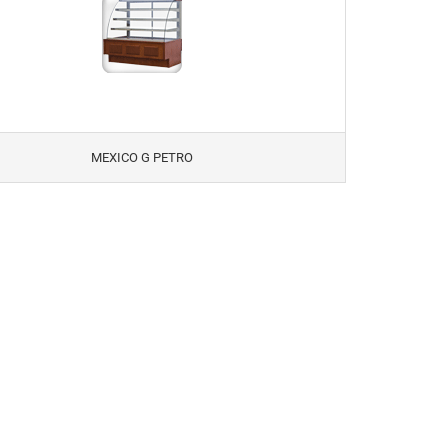
MEXICO G PETRO