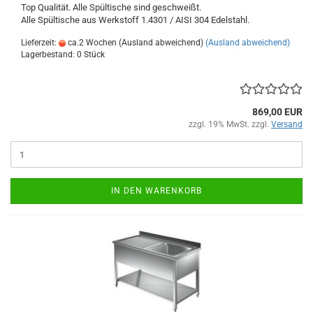
Top Qualität. Alle Spültische sind geschweißt.
Alle Spültische aus Werkstoff 1.4301 / AISI 304 Edelstahl.
Lieferzeit:
ca.2 Wochen (Ausland abweichend)
(Ausland abweichend)
Lagerbestand: 0 Stück
869,00 EUR
zzgl. 19% MwSt. zzgl.
Versand
IN DEN WARENKORB