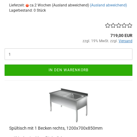
Lieferzeit:
ca.2 Wochen (Ausland abweichend)
(Ausland abweichend)
Lagerbestand: 0 Stück
719,00 EUR
zzgl. 19% MwSt. zzgl.
Versand
IN DEN WARENKORB
Spültisch mit 1 Becken rechts, 1200x700x850mm