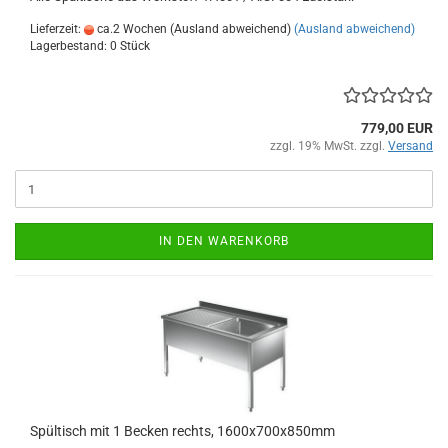
Lieferzeit:
ca.2 Wochen (Ausland abweichend)
(Ausland abweichend)
Lagerbestand: 0 Stück
779,00 EUR
zzgl. 19% MwSt. zzgl.
Versand
IN DEN WARENKORB
Spültisch mit 1 Becken rechts, 1600x700x850mm