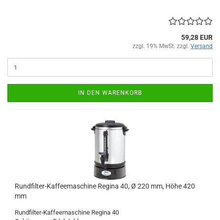
59,28 EUR
zzgl. 19% MwSt. zzgl.
Versand
IN DEN WARENKORB
Rundfilter-Kaffeemaschine Regina 40, Ø 220 mm, Höhe 420
mm
Rundfilter-Kaffeemaschine Regina 40