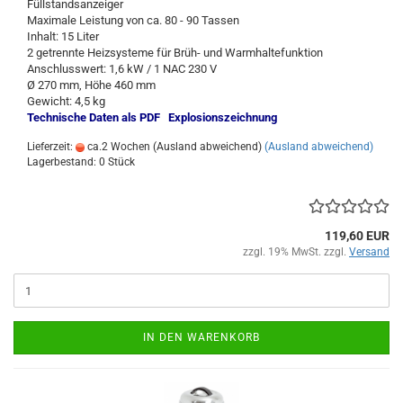
Füllstandsanzeiger
Maximale Leistung von ca. 80 - 90 Tassen
Inhalt: 15 Liter
2 getrennte Heizsysteme für Brüh- und Warmhaltefunktion
Anschlusswert: 1,6 kW / 1 NAC 230 V
Ø 270 mm, Höhe 460 mm
Gewicht: 4,5 kg
Technische Daten als PDF
Explosionszeichnung
Lieferzeit:
ca.2 Wochen (Ausland abweichend)
(Ausland abweichend)
Lagerbestand: 0 Stück
119,60 EUR
zzgl. 19% MwSt. zzgl.
Versand
IN DEN WARENKORB