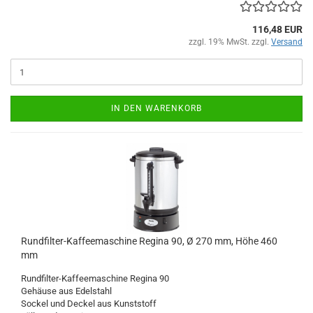
116,48 EUR
zzgl. 19% MwSt. zzgl.
Versand
IN DEN WARENKORB
Rundfilter-Kaffeemaschine Regina 90, Ø 270 mm, Höhe 460
mm
Rundfilter-Kaffeemaschine Regina 90
Gehäuse aus Edelstahl
Sockel und Deckel aus Kunststoff