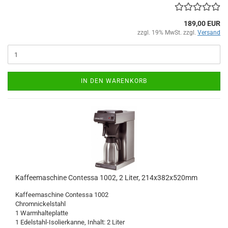
189,00 EUR
zzgl. 19% MwSt. zzgl.
Versand
IN DEN WARENKORB
Kaffeemaschine Contessa 1002, 2 Liter, 214x382x520mm
Kaffeemaschine Contessa 1002
Chromnickelstahl
1 Warmhalteplatte
1 Edelstahl-Isolierkanne, Inhalt: 2 Liter