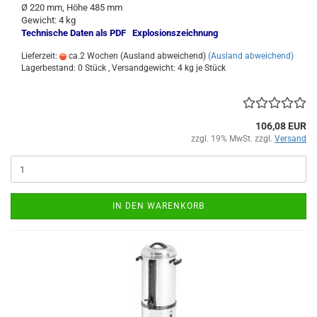
Ø 220 mm, Höhe 485 mm
Gewicht: 4 kg
Technische Daten als PDF
Explosionszeichnung
Lieferzeit:
ca.2 Wochen (Ausland abweichend)
(Ausland abweichend)
Lagerbestand: 0 Stück , Versandgewicht:
4
kg je Stück
106,08 EUR
zzgl. 19% MwSt. zzgl.
Versand
IN DEN WARENKORB