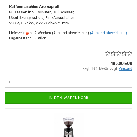
Kaffeemaschine Aromaprofi
80 Tassen in 35 Minuten, 10 l Wasser,
Überhitzungsschutz, Ein-/Ausschalter
230 V/1,52 kW, d=250 x h=525 mm
Lieferzeit:
ca.2 Wochen (Ausland abweichend)
(Ausland abweichend)
Lagerbestand: 0 Stück
485,00 EUR
zzgl. 19% MwSt. zzgl.
Versand
IN DEN WARENKORB