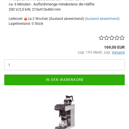
ca. 6 Minuten - Aufbrühmenge mindestens die Hälfte
230 V/2,0 kW, 215x410x460 mm
Lieferzeit:
ca.2 Wochen (Ausland abweichend)
(Ausland abweichend)
Lagerbestand: 0 Stück
169,00 EUR
zzgl. 19% MwSt. zzgl.
Versand
IN DEN WARENKORB