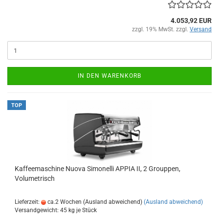
4.053,92 EUR
zzgl. 19% MwSt. zzgl.
Versand
IN DEN WARENKORB
TOP
Kaffeemaschine Nuova Simonelli APPIA II, 2 Grouppen,
Volumetrisch
Lieferzeit:
ca.2 Wochen (Ausland abweichend)
(Ausland abweichend)
Versandgewicht:
45
kg je Stück