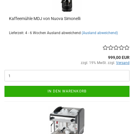
Kaffeemühle MDJ von Nuova Simonelli
Lieferzeit: 4 - 6 Wochen Ausland abweichend
(Ausland abweichend)
999,00 EUR
zzgl. 19% MwSt. zzgl.
Versand
IN DEN WARENKORB