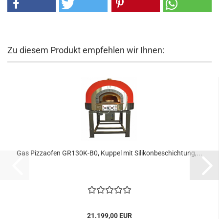
Zu diesem Produkt empfehlen wir Ihnen:
Gas Pizzaofen GR130K-B0, Kuppel mit Silikonbeschichtung,...
21.199,00 EUR