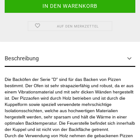
AUF DEN MERKZETTEL
Beschreibung
Die Backöfen der Serie "D" sind für das Backen von Pizzen
bestimmt. Der Ofen ist sehr strapazierfähig und robust, da er aus
einem Vibrationsmaterial und mit sehr dicken Wänden hergestellt
ist. Der Pizzaofen wird durch Holz betrieben und ist durch die
Kuppelform sowie speziell verwendete mehrschichtige
Isolationsschichten, welche aus hochwertigen Materialien
hergestellt werden, sehr sparsam und hält die Wärme in einer
optimalen Backtemperatur. Die Feuerstelle befindet sich innerhalb
der Kuppel und ist nicht von der Backfläche getrennt.
Durch die Verwendung von Holz nehmen die gebackenen Pizzen