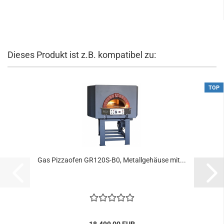
Dieses Produkt ist z.B. kompatibel zu:
TOP
Gas Pizzaofen GR120S-B0, Metallgehäuse mit...