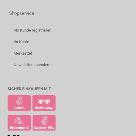
Shopservice
Als Kunde registrieren
Ihr Konto
Merkzettel
Newsletter abonnieren
SICHER EINKAUFEN MIT