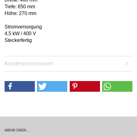
Tiefe: 650 mm
Höhe: 270 mm
Stromversorgung
4,5 kW / 400 V
Steckerfertig
Kundenrezensionen
MEHR ÜBER...